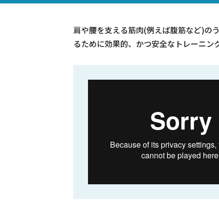
肩や腰を支える筋肉(例えば腹筋など)の
るために効果的、かつ安全なトレーニン