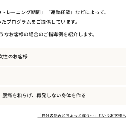
望のトレーニング期間」「運動経験」などによって、
ったプログラムをご提供しています。
うなお客様の場合のご指導例を紹介します。
の女性のお客様
・腰痛を和らげ、再発しない身体を作る
「自分の悩みとちょっと違う…」
というお客様へ