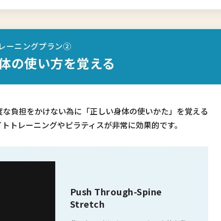
レーニングプラン②
体の使い方を覚える
度な負担をかけない為に「正しい身体の使いかた」を覚える
イトトレーニングやピラティスが非常に効果的です。
Push Through-Spine
Stretch