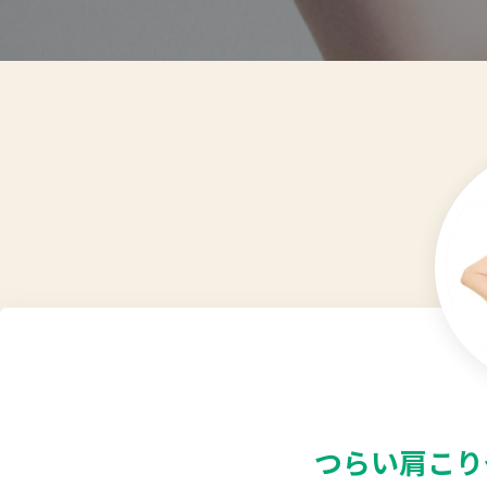
つらい肩こり