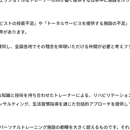
ピストの技能不足」や「トータルサービスを提供する施設の不足」
界があります。
に賛同し、全国各地でその理念を体現いただける仲間が必要と考えフ
的な知識と技術を持ち合わせたトレーナーによる、リハビリテーショ
ンサルティング、生活習慣指導を通じた包括的アプローチを提供し
パーソナルトレーニング施設の範疇を大きく超えるものです。それ