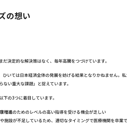
イズの想い
まだ決定的な解決策はなく、毎年高騰をつづけています。
、ひいては日本経済全体の発展を妨げる結果となりかねません。私
らない重大な課題」と捉えています。
以下の3つに着目しています。
康増進
のためのレベルの高い指導を受ける機会が乏しい
や施設が不足しているため、適切なタイミングで医療機関を卒業