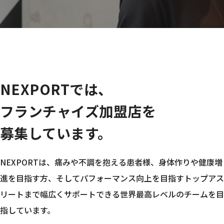
NEXPORTでは、
フランチャイズ加盟店を
募集しています。
NEXPORTは、痛みや不調を抱える患者様、身体作りや健康増
進を目指す方、そしてパフォーマンス向上を目指すトップアス
リートまで幅広くサポートできる世界最高レベルのチームを目
指しています。