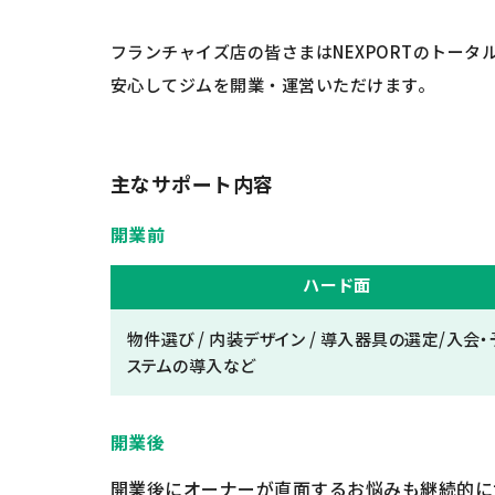
フランチャイズ店の皆さまはNEXPORTのトータ
安心してジムを開業・運営いただけます。
主なサポート内容
開業前
ハード面
物件選び / 内装デザイン / 導入器具の選定/入会
ステムの導入など
開業後
開業後にオーナーが直面するお悩みも継続的に