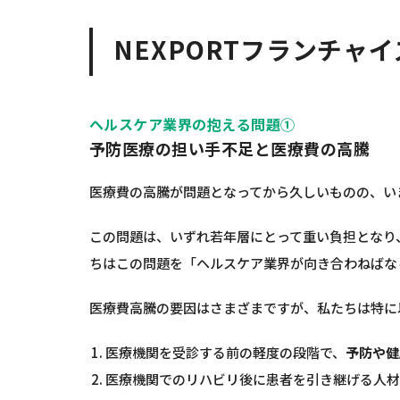
NEXPORTフランチャ
ヘルスケア業界の抱える問題①
予防医療の担い手不足と医療費の高騰
医療費の高騰が問題となってから久しいものの、い
この問題は、いずれ若年層にとって重い負担となり
ちはこの問題を「ヘルスケア業界が向き合わねばな
医療費高騰の要因はさまざまですが、私たちは特に
医療機関を受診する前の軽度の段階で、
予防や健
医療機関でのリハビリ後に患者を引き継げる人材