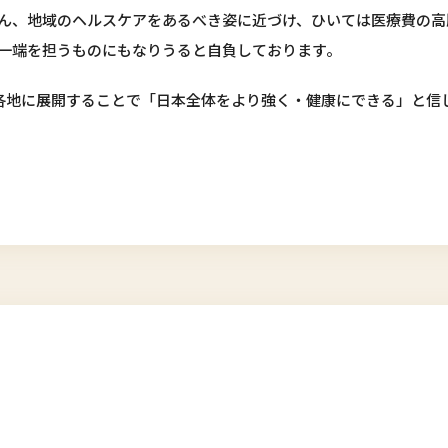
ん、地域のヘルスケアをあるべき姿に近づけ、ひいては医療費の高
一端を担うものにもなりうると自負しております。
国各地に展開することで「日本全体をより強く・健康にできる」と信