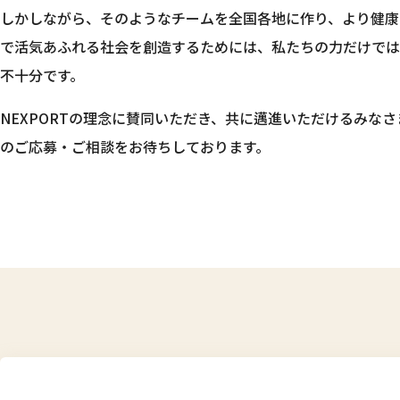
しかしながら、そのようなチームを全国各地に作り、より健康
で活気あふれる社会を創造するためには、私たちの力だけでは
不十分です。
NEXPORTの理念に賛同いただき、共に邁進いただけるみなさ
のご応募・ご相談をお待ちしております。