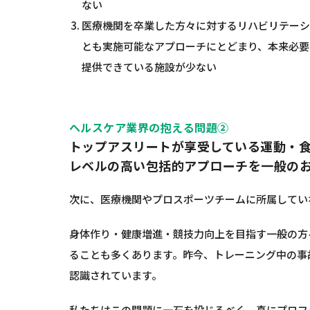
ない
医療機関を卒業した方々に対するリハビリテーシ
とも実施可能なアプローチにとどまり、本来必要
提供できている施設が少ない
ヘルスケア業界の抱える問題②
トップアスリートが享受している運動・
レベルの高い包括的アプローチを一般の
次に、医療機関やプロスポーツチームに所属してい
身体作り・健康増進・競技力向上を目指す一般の方
ることも多くあります。昨今、トレーニング中の事
認識されています。
私たちはこの問題に一石を投じるべく、真にプロフ