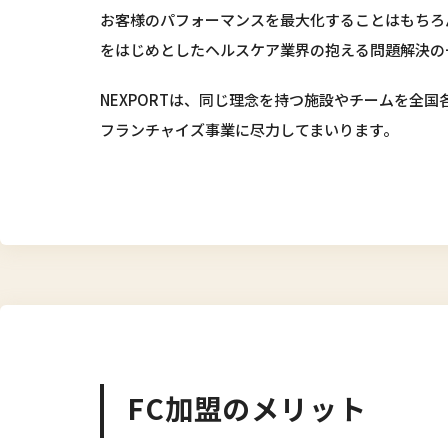
お客様のパフォーマンスを最大化することはもちろ
をはじめとしたヘルスケア業界の抱える問題解決の
NEXPORTは、同じ理念を持つ施設やチームを全
フランチャイズ事業に尽力してまいります。
FC加盟のメリット