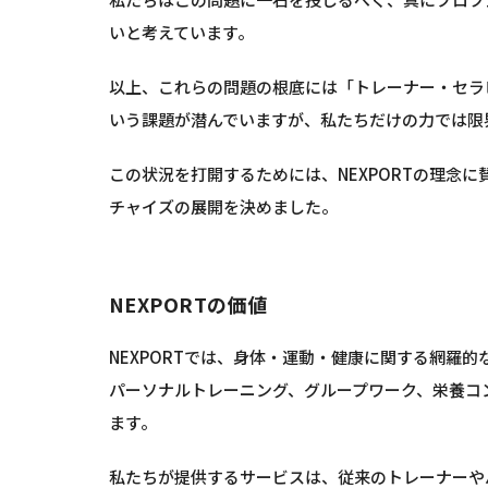
いと考えています。
以上、これらの問題の根底には「トレーナー・セラ
いう課題が潜んでいますが、私たちだけの力では限
この状況を打開するためには、NEXPORTの理念
チャイズの展開を決めました。
NEXPORTの価値
NEXPORTでは、身体・運動・健康に関する網羅
パーソナルトレーニング、グループワーク、栄養コ
ます。
私たちが提供するサービスは、従来のトレーナーや