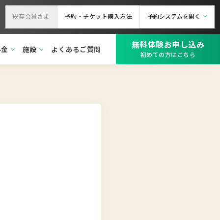
既存会員さま
予約・チケット購入方法
予約システムを開く
無料体験お申し込み
料金
施設
よくあるご質問
初めての方はこちら