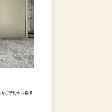
ムをご予約のお客様