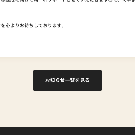
店を心よりお待ちしております。
お知らせ一覧を見る