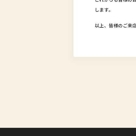
します。
以上、皆様のご来