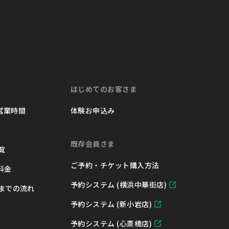
はじめてのお客さま
 営業時間
体験お申込み
既存会員さま
覧
ご予約・チケット購入方法
 料金
予約システム (横浜中華街店)
までの流れ
予約システム (新小岩店)
予約システム (心斎橋店)