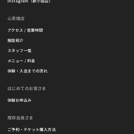
Instagram（新小岩店）
心斎橋店
アクセス / 営業時間
施設紹介
スタッフ一覧
メニュー / 料金
体験・入会までの流れ
はじめてのお客さま
体験お申込み
既存会員さま
ご予約・チケット購入方法