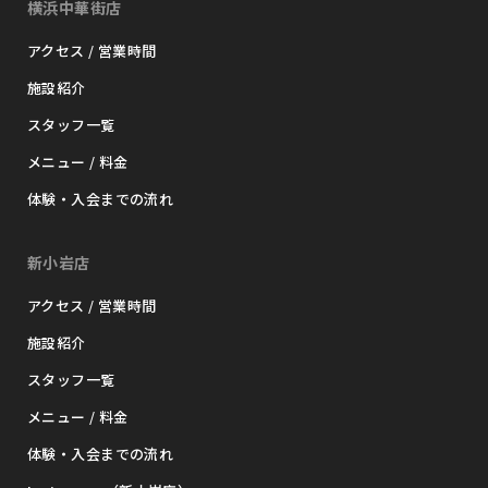
横浜中華街店
アクセス / 営業時間
施設紹介
スタッフ一覧
メニュー / 料金
体験・入会までの流れ
新小岩店
アクセス / 営業時間
施設紹介
スタッフ一覧
メニュー / 料金
体験・入会までの流れ