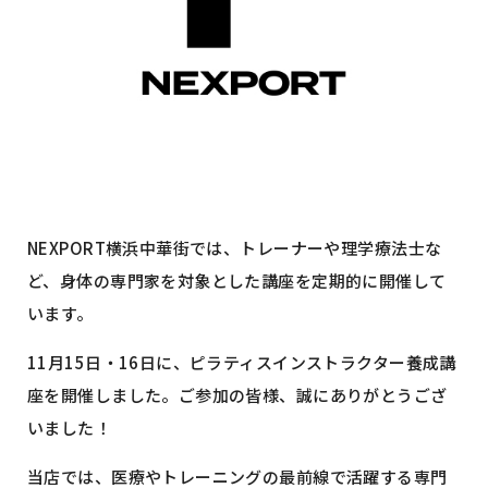
NEXPORT横浜中華街では、トレーナーや理学療法士な
ど、身体の専門家を対象とした講座を定期的に開催して
います。
11月15日・16日に、ピラティスインストラクター養成講
座を開催しました。ご参加の皆様、誠にありがとうござ
いました！
当店では、医療やトレーニングの最前線で活躍する専門