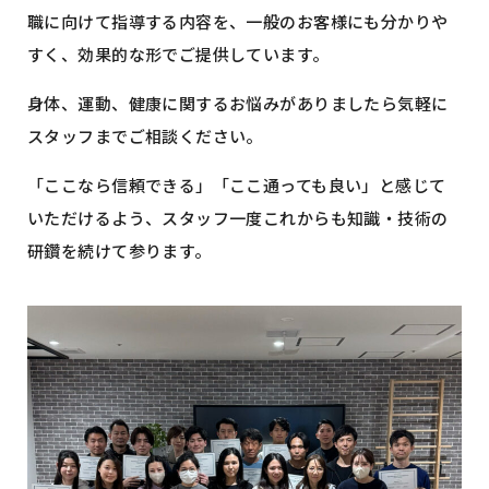
職に向けて指導する内容を、一般のお客様にも分かりや
すく、効果的な形でご提供しています。
身体、運動、健康に関するお悩みがありましたら気軽に
スタッフまでご相談ください。
「ここなら信頼できる」「ここ通っても良い」と感じて
いただけるよう、スタッフ一度これからも知識・技術の
研鑽を続けて参ります。