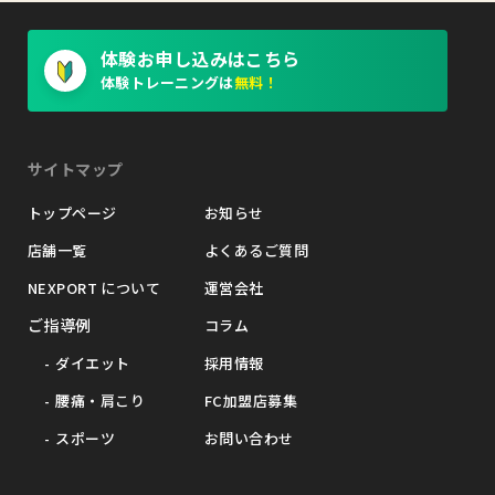
体験お申し込みはこちら
体験トレーニングは
無料！
サイトマップ
トップページ
お知らせ
店舗一覧
よくあるご質問
NEXPORT について
運営会社
ご指導例
コラム
ダイエット
採用情報
腰痛・肩こり
FC加盟店募集
スポーツ
お問い合わせ