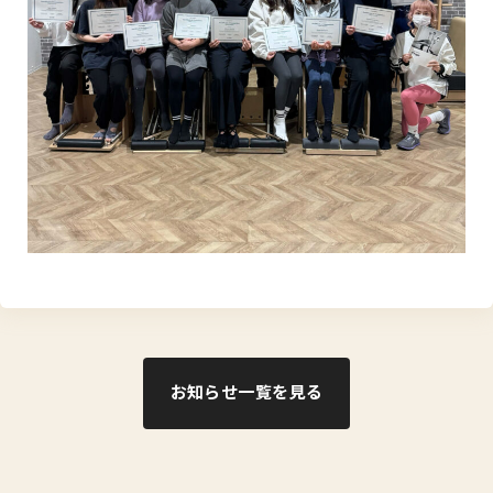
お知らせ一覧を見る