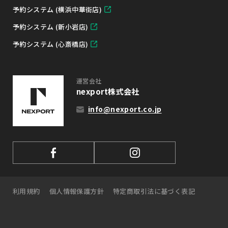
予約システム (横浜中華街店)
予約システム (新小岩店)
予約システム (心斎橋店)
運営会社
nexport株式会社
info@nexport.co.jp
利用規約
個人情報保護方針
特定商取引法に基づく表記