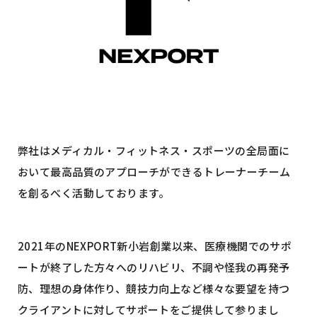
弊社はメディカル・フィットネス・スポーツの全局面に
おいて最高品質のアプローチができるトレーナーチーム
を創るべく活動しております。
2021年のNEXPORT新小岩創業以来、医療機関でのサポ
ートが終了した方々へのリハビリ、不調や怪我の再発予
防、理想の身体作り、競技力向上など様々な要望を持つ
クライアントに対してサポートをご提供して参りまし