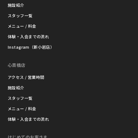
施設紹介
スタッフ一覧
メニュー / 料金
体験・入会までの流れ
Instagram（新小岩店）
心斎橋店
アクセス / 営業時間
施設紹介
スタッフ一覧
メニュー / 料金
体験・入会までの流れ
はじめてのお客さま