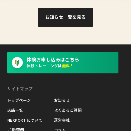
お知らせ一覧を見る
体験お申し込みはこちら
体験トレーニングは
無料！
サイトマップ
トップページ
お知らせ
店舗一覧
よくあるご質問
NEXPORT について
運営会社
ご指導例
コラム