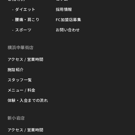
ダイエット
採用情報
腰痛・肩こり
FC加盟店募集
スポーツ
お問い合わせ
横浜中華街店
アクセス / 営業時間
施設紹介
スタッフ一覧
メニュー / 料金
体験・入会までの流れ
新小岩店
アクセス / 営業時間