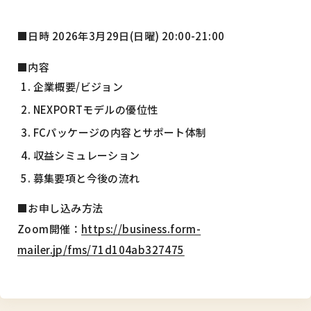
■日時 2026年3月29日(日曜) 20:00-21:00
■内容
企業概要/ビジョン
NEXPORTモデルの優位性
FCパッケージの内容とサポート体制
収益シミュレーション
募集要項と今後の流れ
■お申し込み方法
Zoom開催：
https://business.form-
mailer.jp/fms/71d104ab327475