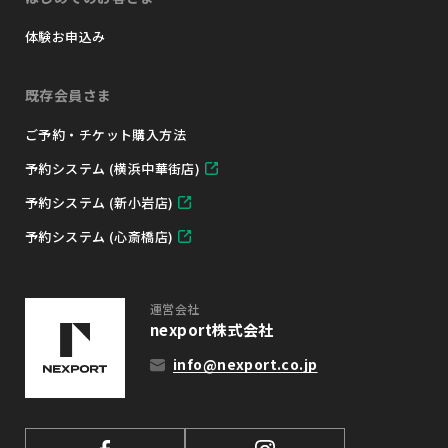
体験お申込み
既存会員さま
ご予約・チケット購入方法
予約システム (横浜中華街店)
予約システム (新小岩店)
予約システム (心斎橋店)
運営会社
nexport株式会社
info@nexport.co.jp