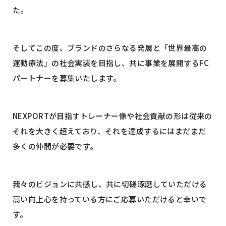
た。
そしてこの度、ブランドのさらなる発展と「世界最高の
運動療法」の社会実装を目指し、共に事業を展開するFC
パートナーを募集いたします。
NEXPORTが目指すトレーナー像や社会貢献の形は従来の
それを大きく超えており、それを達成するにはまだまだ
多くの仲間が必要です。
我々のビジョンに共感し、共に切磋琢磨していただける
高い向上心を持っている方にご応募いただけると幸いで
す。