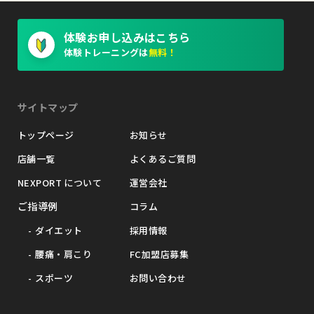
体験お申し込みはこちら
体験トレーニングは
無料！
サイトマップ
トップページ
お知らせ
店舗一覧
よくあるご質問
NEXPORT について
運営会社
ご指導例
コラム
ダイエット
採用情報
腰痛・肩こり
FC加盟店募集
スポーツ
お問い合わせ