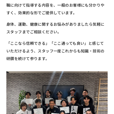
職に向けて指導する内容を、一般のお客様にも分かりや
すく、効果的な形でご提供しています。
身体、運動、健康に関するお悩みがありましたら気軽に
スタッフまでご相談ください。
「ここなら信頼できる」「ここ通っても良い」と感じて
いただけるよう、スタッフ一度これからも知識・技術の
研鑽を続けて参ります。