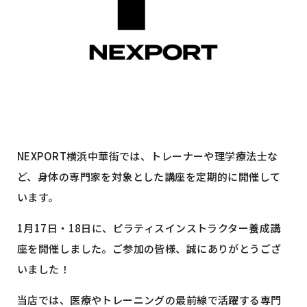
NEXPORT横浜中華街では、トレーナーや理学療法士な
ど、身体の専門家を対象とした講座を定期的に開催して
います。
1月17日・18日に、ピラティスインストラクター養成講
座を開催しました。ご参加の皆様、誠にありがとうござ
いました！
当店では、医療やトレーニングの最前線で活躍する専門