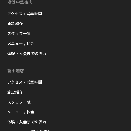
横浜中華街店
アクセス / 営業時間
施設紹介
スタッフ一覧
メニュー / 料金
体験・入会までの流れ
新小岩店
アクセス / 営業時間
施設紹介
スタッフ一覧
メニュー / 料金
体験・入会までの流れ