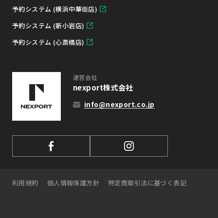
予約システム (横浜中華街店)
予約システム (新小岩店)
予約システム (心斎橋店)
運営会社
nexport株式会社
info@nexport.co.jp
利用規約
個人情報保護方針
特定商取引法に基づく表記