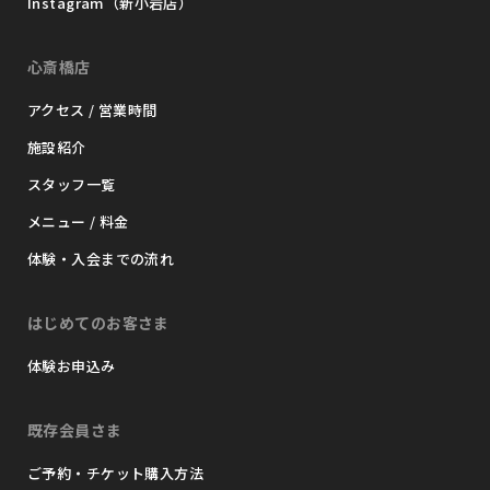
Instagram（新小岩店）
心斎橋店
アクセス / 営業時間
施設紹介
スタッフ一覧
メニュー / 料金
体験・入会までの流れ
はじめてのお客さま
体験お申込み
既存会員さま
ご予約・チケット購入方法