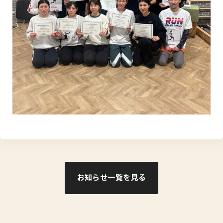
お知らせ一覧を見る