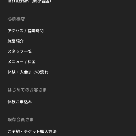
Instagram（新小岩店）
心斎橋店
アクセス / 営業時間
施設紹介
スタッフ一覧
メニュー / 料金
体験・入会までの流れ
はじめてのお客さま
体験お申込み
既存会員さま
ご予約・チケット購入方法