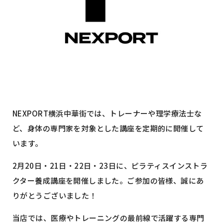
NEXPORT横浜中華街では、トレーナーや理学療法士な
ど、身体の専門家を対象とした講座を定期的に開催して
います。
2月20日・21日・22日・23日に、ピラティスインストラ
クター養成講座を開催しました。ご参加の皆様、誠にあ
りがとうございました！
当店では、医療やトレーニングの最前線で活躍する専門