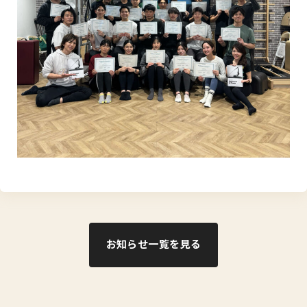
お知らせ一覧を見る