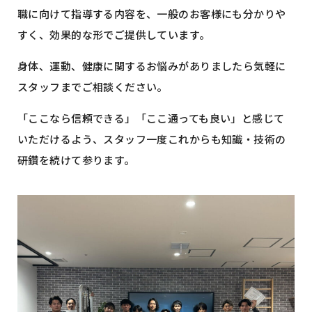
職に向けて指導する内容を、一般のお客様にも分かりや
すく、効果的な形でご提供しています。
身体、運動、健康に関するお悩みがありましたら気軽に
スタッフまでご相談ください。
「ここなら信頼できる」「ここ通っても良い」と感じて
いただけるよう、スタッフ一度これからも知識・技術の
研鑽を続けて参ります。