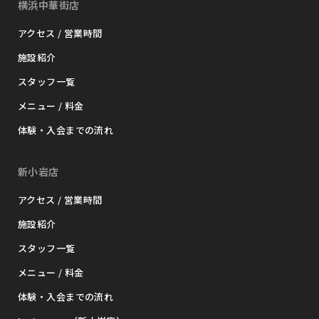
横浜中華街店
アクセス / 営業時間
施設紹介
スタッフ一覧
メニュー / 料金
体験・入会までの流れ
新小岩店
アクセス / 営業時間
施設紹介
スタッフ一覧
メニュー / 料金
体験・入会までの流れ