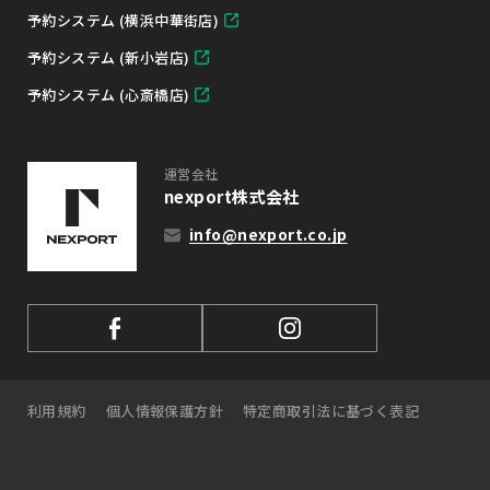
予約システム (横浜中華街店)
予約システム (新小岩店)
予約システム (心斎橋店)
運営会社
nexport株式会社
info@nexport.co.jp
利用規約
個人情報保護方針
特定商取引法に基づく表記