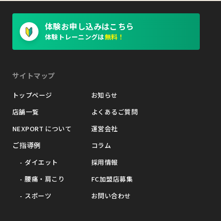
体験お申し込みはこちら
体験トレーニングは
無料！
サイトマップ
トップページ
お知らせ
店舗一覧
よくあるご質問
NEXPORT について
運営会社
ご指導例
コラム
ダイエット
採用情報
腰痛・肩こり
FC加盟店募集
スポーツ
お問い合わせ