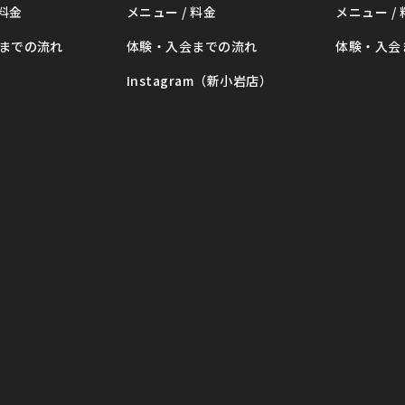
 料金
メニュー / 料金
メニュー /
までの流れ
体験・入会までの流れ
体験・入会
Instagram（新小岩店）