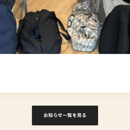
お知らせ一覧を見る