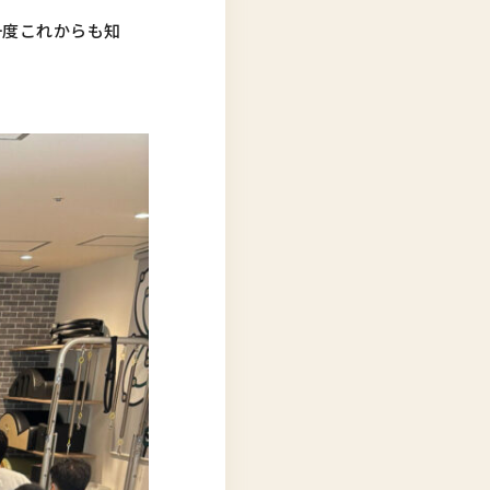
一度これからも知