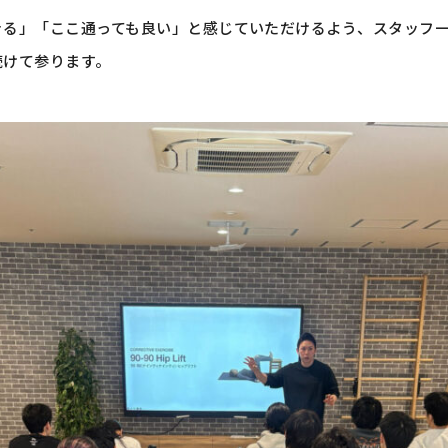
きる」「ここ通っても良い」と感じていただけるよう、スタッフ
続けて参ります。