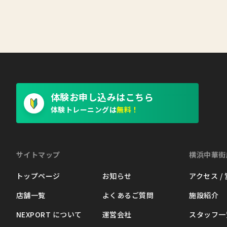
体験お申し込みはこちら
体験トレーニングは
無料！
サイトマップ
横浜中華街
トップページ
お知らせ
アクセス /
店舗一覧
よくあるご質問
施設紹介
NEXPORT について
運営会社
スタッフ一