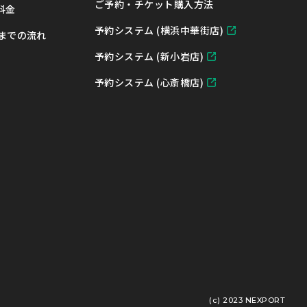
ご予約・チケット購入方法
 料金
予約システム (横浜中華街店)
までの流れ
予約システム (新小岩店)
予約システム (心斎橋店)
(c) 2023 NEXPORT