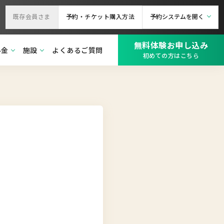
既存会員さま
予約・チケット購入方法
予約システムを開く
無料体験お申し込み
料金
施設
よくあるご質問
初めての方はこちら