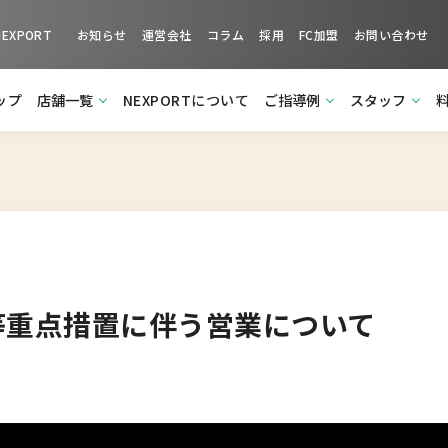
XPORT
お知らせ
運営会社
コラム
採用
FC加盟
お問い合わせ
ップ
店舗一覧
NEXPORTについて
ご指導例
スタッフ
等重点措置に伴う営業について