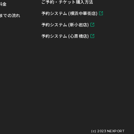
ご予約・チケット購入方法
 料金
予約システム (横浜中華街店)
までの流れ
予約システム (新小岩店)
予約システム (心斎橋店)
(c) 2023 NEXPORT