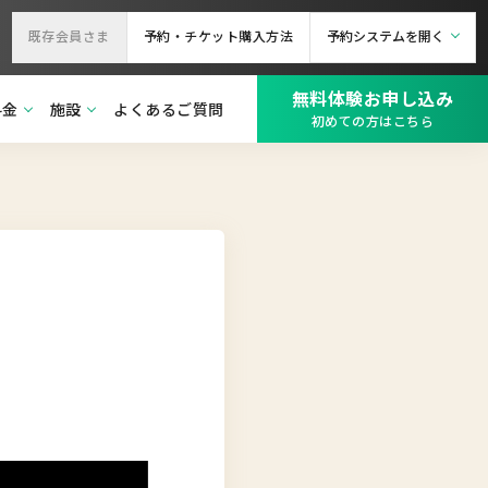
既存会員さま
予約・チケット購入方法
予約システムを開く
無料体験お申し込み
料金
施設
よくあるご質問
初めての方はこちら