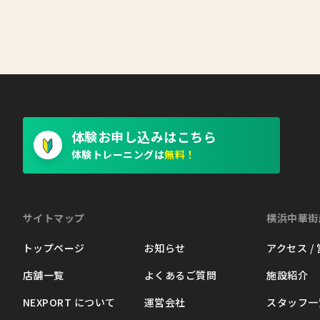
体験お申し込みはこちら
体験トレーニングは
無料！
サイトマップ
横浜中華街
トップページ
お知らせ
アクセス /
店舗一覧
よくあるご質問
施設紹介
NEXPORT について
運営会社
スタッフ一