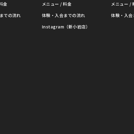
 料金
メニュー / 料金
メニュー /
までの流れ
体験・入会までの流れ
体験・入会
Instagram（新小岩店）