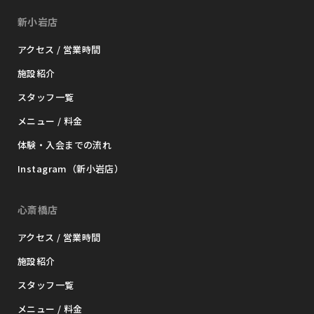
新小岩店
アクセス / 営業時間
施設紹介
スタッフ一覧
メニュー / 料金
体験・入会までの流れ
Instagram（新小岩店）
心斎橋店
アクセス / 営業時間
施設紹介
スタッフ一覧
メニュー / 料金