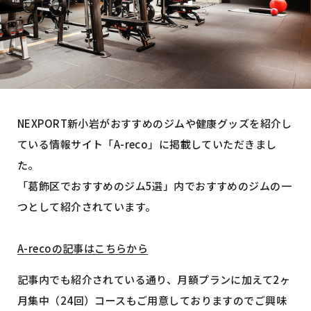
NEXPORT新小岩がおすすめのジムや健康グッズを紹介し
ている情報サイト「A-reco」に掲載していただきまし
た。
「葛飾区でおすすめのジム5選」内でおすすめのジムの一
つとして紹介されています。
A-recoの記事はこちらから
記事内でも紹介されている通り、月額プランに加えて2ヶ
月集中（24回）コースもご用意しておりますのでご興味