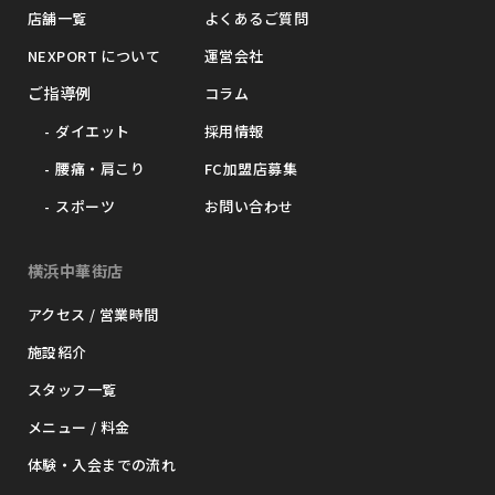
店舗一覧
よくあるご質問
NEXPORT について
運営会社
ご指導例
コラム
ダイエット
採用情報
腰痛・肩こり
FC加盟店募集
スポーツ
お問い合わせ
横浜中華街店
アクセス / 営業時間
施設紹介
スタッフ一覧
メニュー / 料金
体験・入会までの流れ