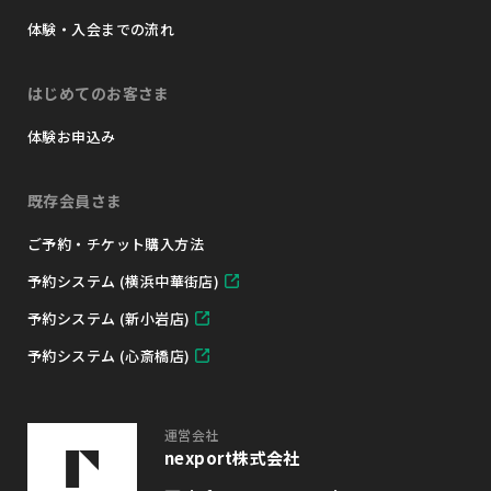
体験・入会までの流れ
はじめてのお客さま
体験お申込み
既存会員さま
ご予約・チケット購入方法
予約システム (横浜中華街店)
予約システム (新小岩店)
予約システム (心斎橋店)
運営会社
nexport株式会社