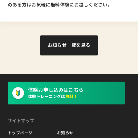
のある方はお気軽に無料体験にお越しください。
お知らせ一覧を見る
体験お申し込みはこちら
体験トレーニングは
無料！
サイトマップ
トップページ
お知らせ