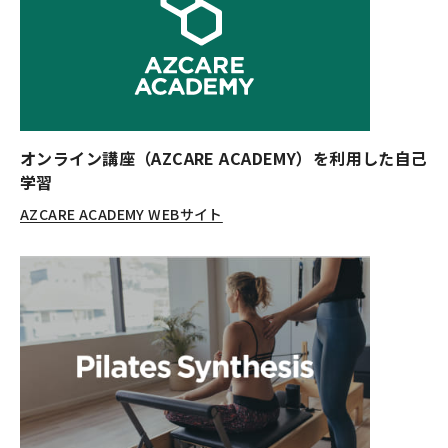
オンライン講座（AZCARE ACADEMY）
を利用した自己
学習
AZCARE ACADEMY WEBサイト