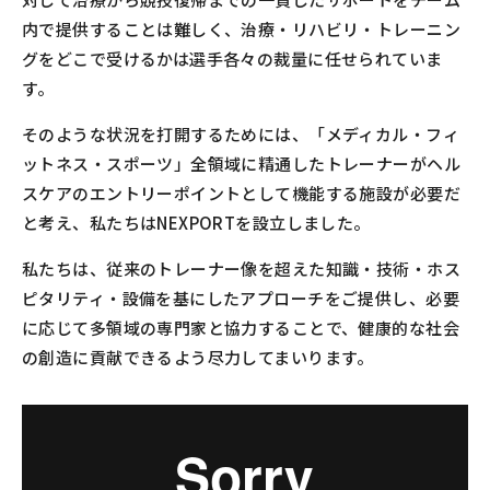
内で提供することは難しく、治療・リハビリ・トレーニン
グをどこで受けるかは選手各々の裁量に任せられていま
す。
そのような状況を打開するためには、「メディカル・フィ
ットネス・スポーツ」全領域に精通したトレーナーがヘル
スケアのエントリーポイントとして機能する施設が必要だ
と考え、私たちはNEXPORTを設立しました。
私たちは、従来のトレーナー像を超えた知識・技術・ホス
ピタリティ・設備を基にしたアプローチをご提供し、必要
に応じて多領域の専門家と協力することで、健康的な社会
の創造に貢献できるよう尽力してまいります。