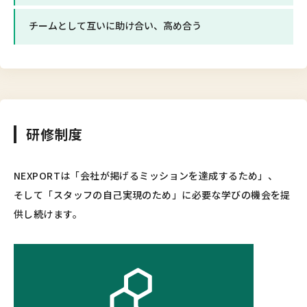
チームとして互いに助け合い、高め合う
研修制度
NEXPORTは「会社が掲げるミッションを達成するため」、
そして「スタッフの自己実現のため」に必要な学びの機会を提
供し続けます。