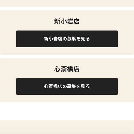
新小岩店
新小岩店の募集を見る
心斎橋店
心斎橋店の募集を見る