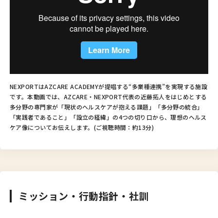
NEXPORTはAZCARE ACADEMYが提唱する“多業種連携”を実現する施設
です。本動画では、AZCARE・NEXPORT代表の近藤拓人をはじめとする
多分野の専門家が「現状のヘルスケアが抱える課題」「多分野の統合」
「実践者であること」「設立の経緯」の4つの切り口から、理想のヘルス
ケア像についてお伝えします。(ご視聴時間：約13分)
ミッション・行動指針・社訓