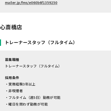
mailer.jp/fms/e060b6f1359250
心斎橋店
トレーナースタッフ（フルタイム）
募集職種
トレーナースタッフ（フルタイム）
採用条件
実務経験3年以上
非喫煙者
フルタイム（週5日）勤務が可能
曜日を問わず勤務が可能