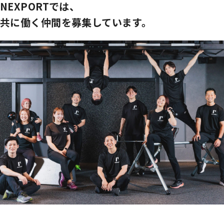
NEXPORTでは、
共に働く仲間を募集しています。