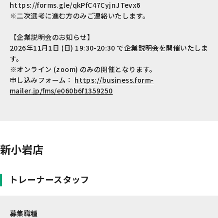
https://forms.gle/qkPfC47CyjnJTevx6
※二次選考に進む方のみご連絡いたします。
【企業説明会のお知らせ】
2026年11月1日 (日) 19:30-20:30 で企業説明会を開催いたしま
す。
※オンライン (zoom) のみの開催となります。
申し込みフォーム：
https://business.form-
mailer.jp/fms/e060b6f1359250
新小岩店
トレーナースタッフ
募集職種