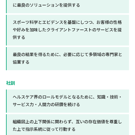
に最良のソリューションを提供する
スポーツ科学とエビデンスを基盤にしつつ、お客様の性格
や好みを加味したクライアントファーストのサービスを提
供する
最良の結果を得るために、必要に応じて多領域の専門家と
協業する
社訓
ヘルスケア界のロールモデルとなるために、知識・技術・
サービス力・人間力の研鑽を続ける
組織図上の上下関係に関わらず、互いの存在価値を尊重し
た上で指示系統に従って行動する