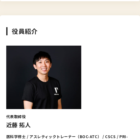
役員紹介
代表取締役
近藤 拓人
医科学修士 / アスレティックトレーナー（BOC-ATC） / CSCS / PRI-