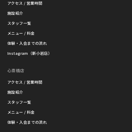
アクセス / 営業時間
施設紹介
スタッフ一覧
メニュー / 料金
体験・入会までの流れ
Instagram（新小岩店）
心斎橋店
アクセス / 営業時間
施設紹介
スタッフ一覧
メニュー / 料金
体験・入会までの流れ