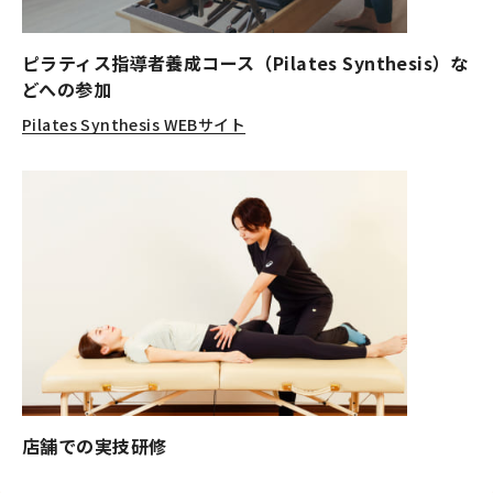
ピラティス指導者養成コース（Pilates Synthesis）
な
どへの参加
Pilates Synthesis WEBサイト
店舗での実技研修