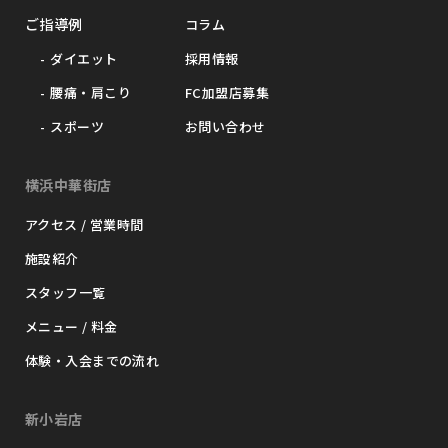
ご指導例
コラム
ダイエット
採用情報
腰痛・肩こり
FC加盟店募集
スポーツ
お問い合わせ
横浜中華街店
アクセス / 営業時間
施設紹介
スタッフ一覧
メニュー / 料金
体験・入会までの流れ
新小岩店