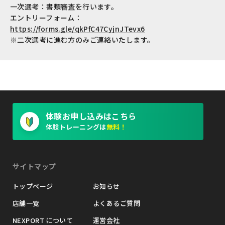
一次選考：書類審査を行います。
エントリーフォーム：
https://forms.gle/qkPfC47CyjnJTevx6
※二次選考に進む方のみご連絡いたします。
体験お申し込みはこちら
体験トレーニングは
無料！
サイトマップ
トップページ
お知らせ
店舗一覧
よくあるご質問
NEXPORT について
運営会社