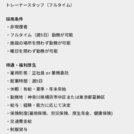
トレーナースタッフ（フルタイム）
採用条件
非喫煙者
フルタイム（週5日）勤務が可能
施設の場所を問わず勤務が可能
曜日を問わず勤務が可能
待遇・福利厚生
雇用形態：正社員 or 業務委託
就業時間：週5日
休暇：有給・夏季・年末年始
勤務地：神奈川県横浜市中区または東京都葛飾区
給与：経験・能力に応じて決定
保険制度(雇用保険、労災保険、厚生年金、健康保険)
交通費支給
制服貸与