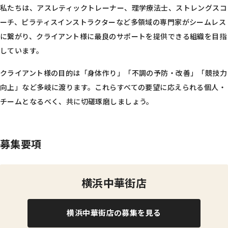
私たちは、アスレティックトレーナー、理学療法士、ストレングスコ
ーチ、ピラティスインストラクターなど多領域の専門家がシームレス
に繋がり、クライアント様に最良のサポートを提供できる組織を目指
しています。
クライアント様の目的は「身体作り」「不調の予防・改善」「競技力
向上」など多岐に渡ります。これらすべての要望に応えられる個人・
チームとなるべく、共に切磋琢磨しましょう。
募集要項
横浜中華街店
横浜中華街店の募集を見る