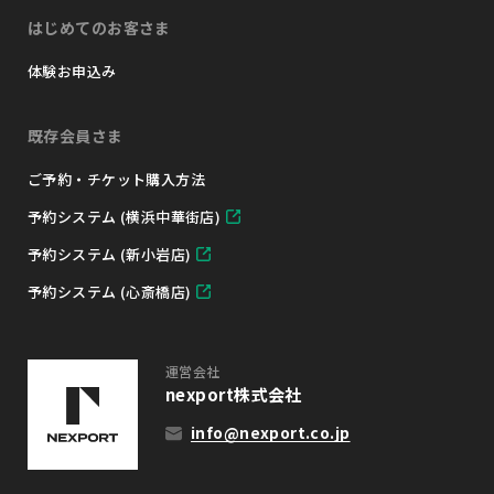
はじめてのお客さま
体験お申込み
既存会員さま
ご予約・チケット購入方法
予約システム (横浜中華街店)
予約システム (新小岩店)
予約システム (心斎橋店)
運営会社
nexport株式会社
info@nexport.co.jp