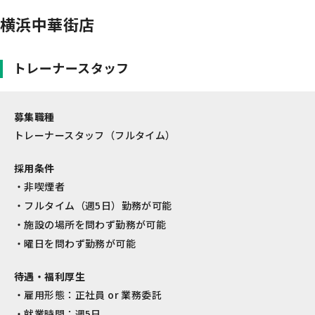
横浜中華街店
トレーナースタッフ
募集職種
トレーナースタッフ（フルタイム）
採用条件
非喫煙者
フルタイム（週5日）勤務が可能
施設の場所を問わず勤務が可能
曜日を問わず勤務が可能
待遇・福利厚生
雇用形態：正社員 or 業務委託
就業時間：週5日