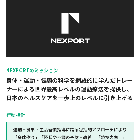
NEXPORTのミッション
身体・運動・健康の科学を網羅的に学んだトレー
ナーによる
世界最高レベルの運動療法を提供し、
日本のヘルスケアを一歩上のレベルに引き上げる
行動指針
運動・食事・生活習慣指導に跨る包括的アプローチにより
「身体作り」「怪我や不調の予防・改善」「競技力向上」