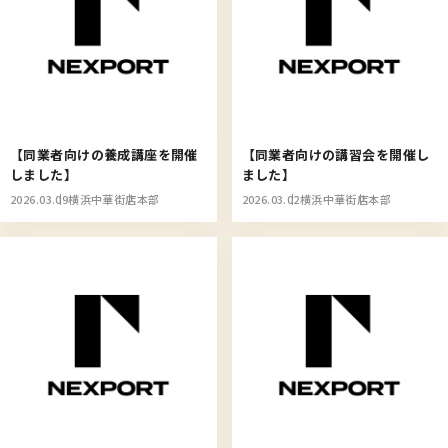
【同業者向けの養成講座を開催
【同業者向けの講習会を開催し
しました】
ました】
2026.03.09
横浜中華街店
本部
2026.03.02
横浜中華街店
本部