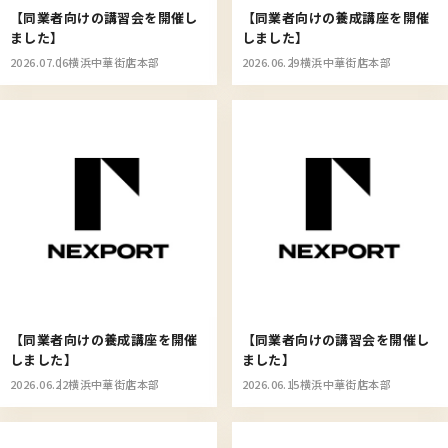
【同業者向けの講習会を開催し
【同業者向けの養成講座を開催
ました】
しました】
2026.07.06
横浜中華街店
本部
2026.06.29
横浜中華街店
本部
【同業者向けの養成講座を開催
【同業者向けの講習会を開催し
しました】
ました】
2026.06.22
横浜中華街店
本部
2026.06.15
横浜中華街店
本部