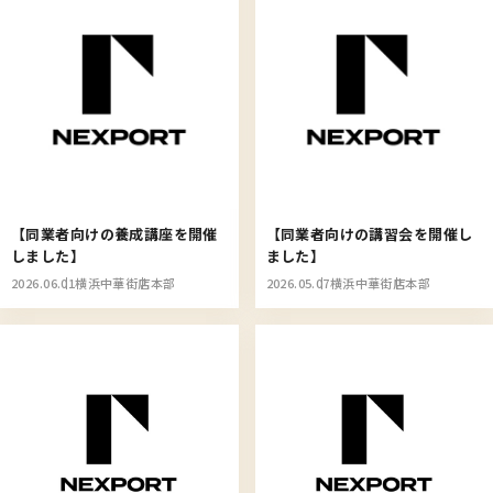
【同業者向けの養成講座を開催
【同業者向けの講習会を開催し
しました】
ました】
2026.06.01
横浜中華街店
本部
2026.05.07
横浜中華街店
本部