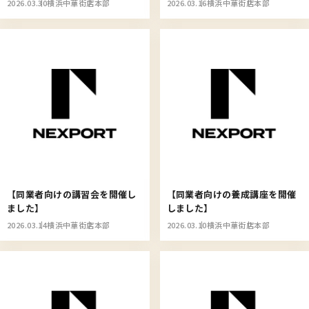
2026.03.30
横浜中華街店
本部
2026.03.16
横浜中華街店
本部
【同業者向けの講習会を開催し
【同業者向けの養成講座を開催
ました】
しました】
2026.03.14
横浜中華街店
本部
2026.03.10
横浜中華街店
本部