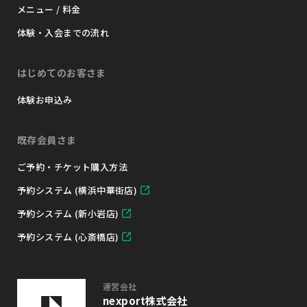
メニュー / 料金
体験・入会までの流れ
はじめてのお客さま
体験お申込み
既存会員さま
ご予約・チケット購入方法
予約システム (横浜中華街店)
予約システム (新小岩店)
予約システム (心斎橋店)
運営会社
nexport株式会社