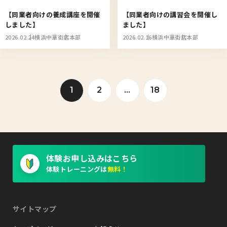
【同業者向けの養成講座を開催
【同業者向けの講習会を開催し
しました】
ました】
2026.02.24
横浜中華街店
本部
2026.02.16
横浜中華街店
本部
1
2
…
18
体験お申し込みはこちら
体験トレーニングは
無料！
サイトマップ