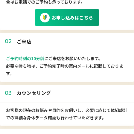
合はお電話でのご予約も承っております。
お申し込みはこちら
ご来店
02
ご予約時刻の10分前
にご来店をお願いいたします。
必要な持ち物は、ご予約完了時の案内メールに記載しておりま
す。
カウンセリング
03
お客様の現在のお悩みや目的をお伺いし、必要に応じて体組成計
での詳細な身体データ確認も行わせていただきます。