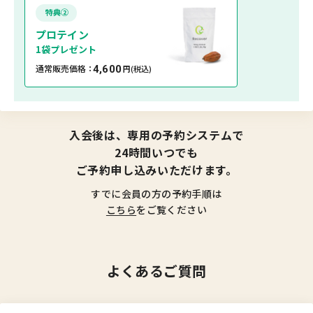
特典②
プロテイン
1袋プレゼント
通常販売価格：
4,600
円
(税込)
入会後は、専用の予約システムで
24時間いつでも
ご予約申し込みいただけます。
すでに会員の方の予約手順は
こちら
をご覧ください
よくあるご質問