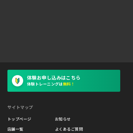
体験お申し込みはこちら
体験トレーニングは
無料！
サイトマップ
トップページ
お知らせ
店舗一覧
よくあるご質問