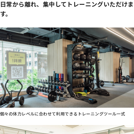
日常から離れ、集中してトレーニングいただけま
す。
個々の体力レベルに合わせて利用できるトレーニングツール一式