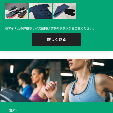
各アイテムの詳細やサイズ展開は以下のボタンからご覧ください。
詳しく見る
無料