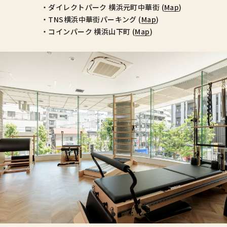
・ダイレクトパーク 横浜元町中華街 (
Map
)
・TNS横浜中華街パーキング (
Map
)
・コインパーク 横浜山下町 (
Map
)