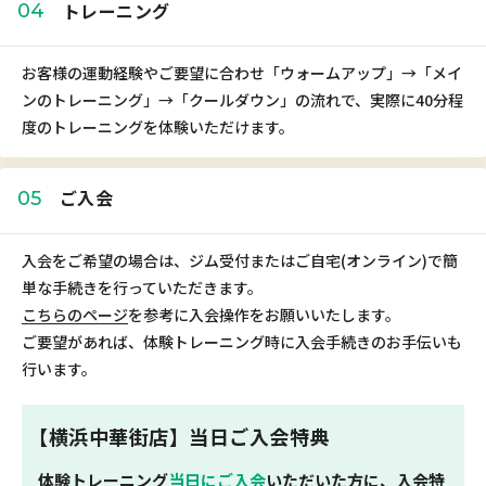
トレーニング
04
お客様の運動経験やご要望に合わせ「ウォームアップ」→「メイ
ンのトレーニング」→「クールダウン」の流れで、実際に40分程
度のトレーニングを体験いただけます。
ご入会
05
入会をご希望の場合は、ジム受付またはご自宅(オンライン)で簡
単な手続きを行っていただきます。
こちらのページ
を参考に入会操作をお願いいたします。
ご要望があれば、体験トレーニング時に入会手続きのお手伝いも
行います。
【横浜中華街店】当日ご入会特典
体験トレーニング
当日にご入会
いただいた方に、入会特