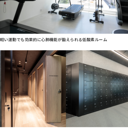
軽い運動でも効果的に心肺機能が鍛えられる低酸素ルーム