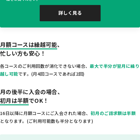
詳しく見る
月額コースは繰越可能
、
忙しい方も安心！
各コースのご利用回数が消化できない場合、
最大で半分が翌月に繰り
越し可能
です。(月4回コースであれば2回)
月の後半に入会の場合、
初月は半額
でOK！
16日以降に月額コースにご入会された場合、
初月のご請求額は半額
となります。(ご利用可能数も半分となります)