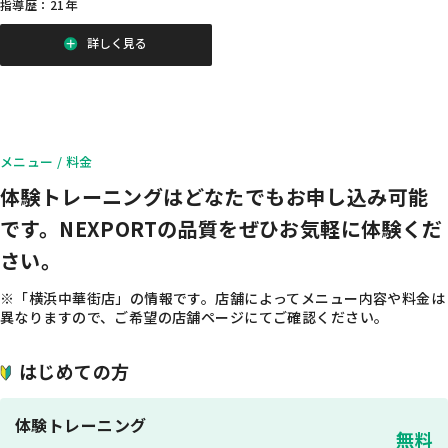
指導歴：21年
詳しく見る
メニュー / 料金
体験トレーニングはどなたでもお申し込み可能
です。
NEXPORTの品質をぜひお気軽に体験くだ
さい。
※「横浜中華街店」の情報です。店舗によってメニュー内容や料金は
異なりますので、ご希望の店舗ページにてご確認ください。
はじめての方
体験トレーニング
無料