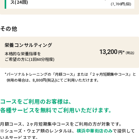
ス
(24回)
(7,700円/回)
その他
栄養コンサルティング
13,200
円*
(税込)
本格的な栄養指導を
ご希望の方に
(1回60分程度)
*パーソナルトレーニングの「月額コース」または「２ヶ月短期集中コース」と
併用の場合は、
8,800円(税込)にてご利用いただけます。
コースをご利用のお客様は、
各種サービスを無料でご利用いただけます。
月額コース、2ヶ月短期集中コースをご利用の方が対象です。
※シューズ・ウェア類のレンタルは、
横浜中華街店のみ
で提供して
いるサービスです。