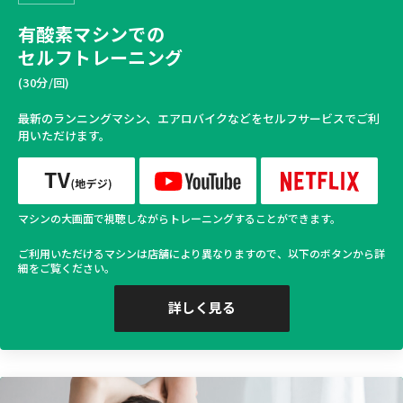
有酸素マシンでの
セルフトレーニング
(30分/回)
最新のランニングマシン、エアロバイクなどをセルフサービスでご利
用いただけます。
マシンの大画面で視聴しながらトレーニングすることができます。
ご利用いただけるマシンは店舗により異なりますので、以下のボタンから詳
細をご覧ください。
詳しく見る