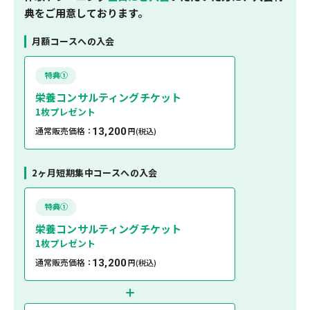
典をご用意しております。
月額コースへの入会
特典①
栄養コンサルティングチケット
1枚プレゼント
通常販売価格：
13,200
円
(税込)
2ヶ月短期集中コースへの入会
特典①
栄養コンサルティングチケット
1枚プレゼント
通常販売価格：
13,200
円
(税込)