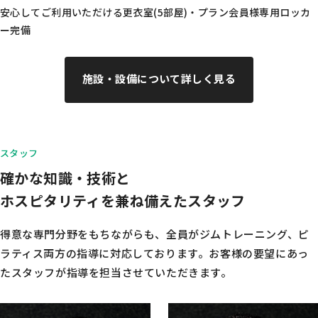
安心してご利用いただける更衣室(5部屋)・プラン会員様専用ロッカ
ー完備
施設・設備について詳しく見る
スタッフ
確かな知識・技術と
ホスピタリティを兼ね備えたスタッフ
得意な専門分野をもちながらも、全員がジムトレーニング、ピ
ラティス両方の指導に対応しております。
お客様の要望にあっ
たスタッフが指導を担当させていただきます。