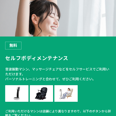
無料
セルフボディメンテナンス
音波振動マシン、マッサージチェアなどをセルフサービスでご利用い
ただけます。
パーソナルトレーニングと合わせて、ぜひご利用ください。
ご利用いただけるマシンは店舗により異なりますので、以下のボタンから詳
細をご覧ください。