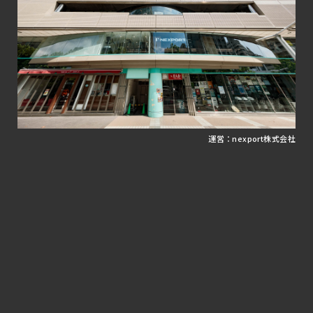
運営：nexport株式会社