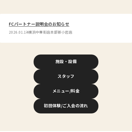
FCパートナー説明会のお知らせ
2026.01.14
横浜中華街店
本部
新小岩店
施設・設備
スタッフ
メニュー/料金
初回体験/ご入会の流れ