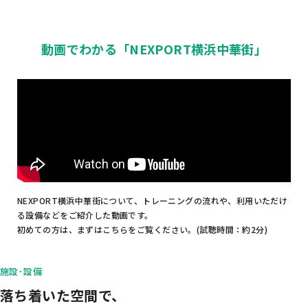
動画でわかる「NEXPORT横浜中華街」
NEXPORT横浜中華街について、トレーニングの流れや、利用いただけ
る設備などをご紹介した動画です。
初めての方は、まずはこちらをご覧ください。(試聴時間：約2分)
施設･設備
落ち着いた空間で、