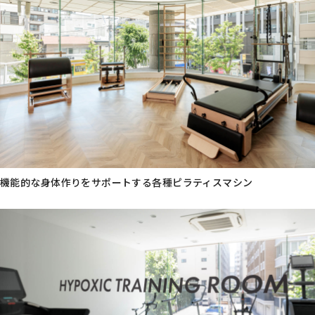
機能的な身体作りをサポートする各種ピラティスマシン