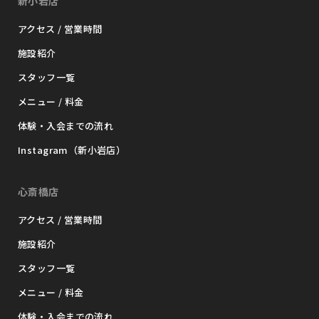
新小岩店
アクセス / 営業時間
施設紹介
スタッフ一覧
メニュー / 料金
体験・入会までの流れ
Instagram（新小岩店）
心斎橋店
アクセス / 営業時間
施設紹介
スタッフ一覧
メニュー / 料金
体験・入会までの流れ