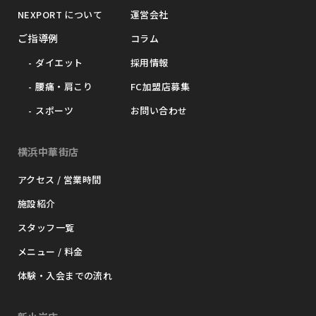
NEXPORT について
運営会社
ご指導例
コラム
ダイエット
採用情報
腰痛・肩こり
FC加盟店募集
スポーツ
お問い合わせ
横浜中華街店
アクセス / 営業時間
施設紹介
スタッフ一覧
メニュー / 料金
体験・入会までの流れ