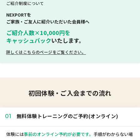
ご紹介制度について
NEXPORTを
ご家族・ご友人に紹介いただいた会員様へ
ご紹介人数×10,000円を
キャッシュバック
いたします。
詳しくはこちらのページをご覧ください。
初回体験・ご入会までの流れ
無料体験トレーニングのご予約(オンライン)
01
体験には
事前のオンライン予約が必要です。
手順がわからない場