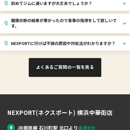
Q
初めてジムに通いますが大丈夫でしょうか？
健康診断の結果が悪かったので食事の指導をして欲しいで
Q
す。
Q
NEXPORTに行けば不調の原因や対処法がわかりますか？
よくあるご質問の一覧を見る
NEXPORT(ネクスポート) 横浜中華街店
JR根岸線 石川町駅 北口より
徒歩6分