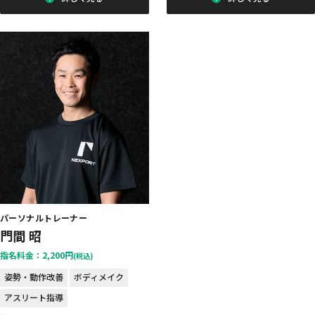
パーソナルトレーナー
門間 昭
指名料金：2,200円
(税込)
姿勢・動作改善
ボディメイク
アスリート指導