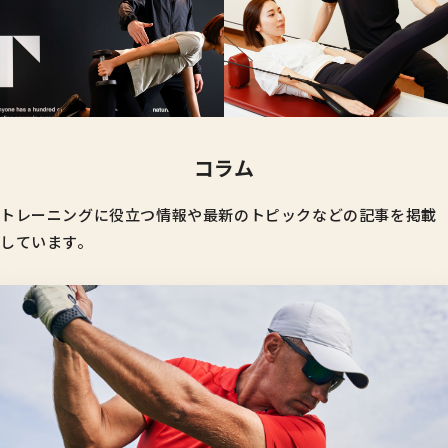
コラム
トレーニングに役立つ情報や最新のトピックなどの記事を掲載
しています。