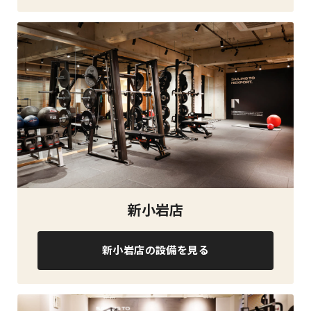
新小岩店
新小岩店の設備を見る