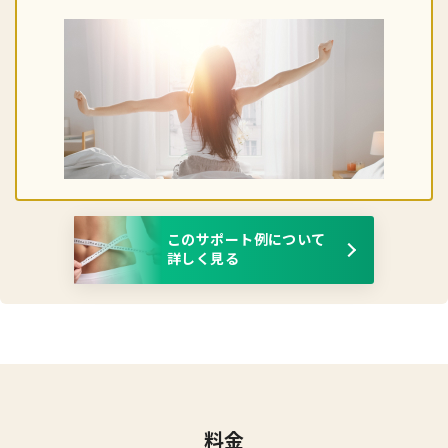
このサポート例について
詳しく見る
料金