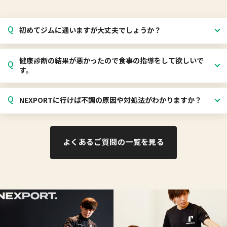
Q
初めてジムに通いますが大丈夫でしょうか？
健康診断の結果が悪かったので食事の指導をして欲しいで
Q
す。
Q
NEXPORTに行けば不調の原因や対処法がわかりますか？
よくあるご質問の一覧を見る