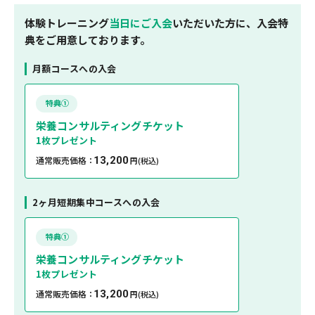
体験トレーニング
当日にご入会
いただいた方に、入会特
典をご用意しております。
月額コースへの入会
特典①
栄養コンサルティングチケット
1枚プレゼント
通常販売価格：
13,200
円
(税込)
2ヶ月短期集中コースへの入会
特典①
栄養コンサルティングチケット
1枚プレゼント
通常販売価格：
13,200
円
(税込)