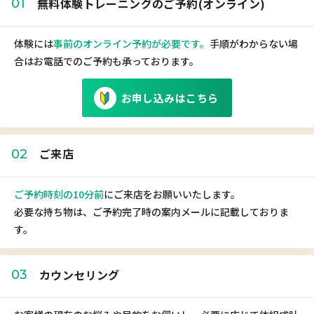
無料体験トレーニングのご予約(オンライン)
01
体験には
事前のオンライン予約が必要です。
手順がわからない場
合はお電話でのご予約も承っております。
お申し込みはこちら
ご来店
02
ご予約時刻の10分前
にご来店をお願いいたします。
必要な持ち物は、ご予約完了時の案内メールに記載しておりま
す。
カウンセリング
03