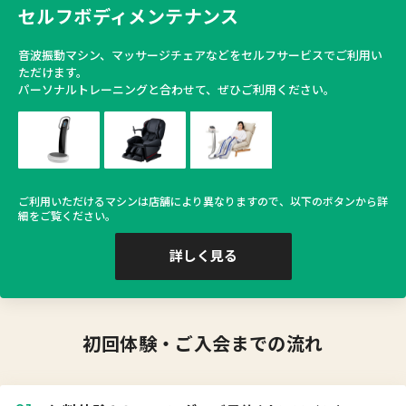
セルフボディメンテナンス
音波振動マシン、マッサージチェアなどをセルフサービスでご利用い
ただけます。
パーソナルトレーニングと合わせて、ぜひご利用ください。
ご利用いただけるマシンは店舗により異なりますので、以下のボタンから詳
細をご覧ください。
詳しく見る
初回体験・ご入会までの流れ