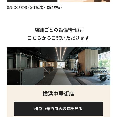
最新の測定機器(体組成・自律神経)
店舗ごとの設備情報は
こちらからご覧いただけます
横浜中華街店
横浜中華街店の設備を見る