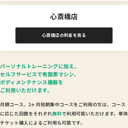
心斎橋店
心斎橋店の料金を見る
パーソナルトレーニングに加え、
セルフサービスで
有酸素マシン、
ボディメンテナンス機器を
ご利用いただけます。
月額コース、2ヶ月短期集中コースをご利用の方は、
コース
に応じた回数をそれぞれ
無料
で利用可能いただけます。
単体
チケット購入によるご利用も可能です。