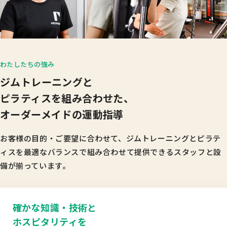
わたしたちの強み
ジムトレーニングと
ピラティスを組み合わせた、
オーダーメイドの運動指導
お客様の目的・ご要望に合わせて、ジムトレーニングとピラテ
ィスを
最適なバランスで組み合わせて提供できるスタッフと設
備が揃っています。
確かな知識・技術と
ホスピタリティを