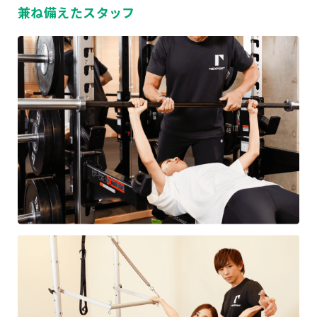
兼ね備えたスタッフ