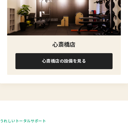
心斎橋店
心斎橋店の設備を見る
うれしいトータルサポート