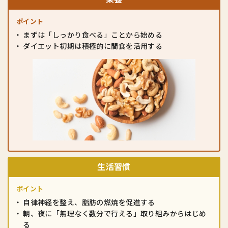
ポイント
まずは「しっかり食べる」ことから始める
ダイエット初期は積極的に間食を活用する
生活習慣
ポイント
自律神経を整え、脂肪の燃焼を促進する
朝、夜に「無理なく数分で行える」
取り組みからはじめ
る