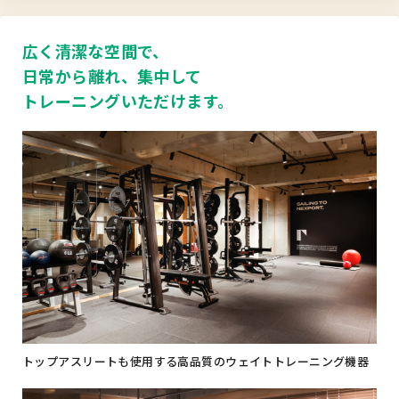
広く清潔な空間で、
日常から離れ、集中して
トレーニングいただけます。
トップアスリートも使用する高品質のウェイトトレーニング機器