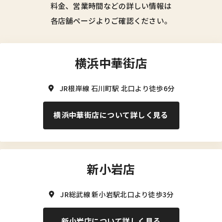
料金、営業時間などの詳しい情報は
各店舗ページよりご確認ください。
横浜中華街店
JR根岸線 石川町駅 北口より徒歩6分
横浜中華街店について詳しく見る
新小岩店
JR総武線 新小岩駅北口より徒歩3分
新小岩店について詳しく見る