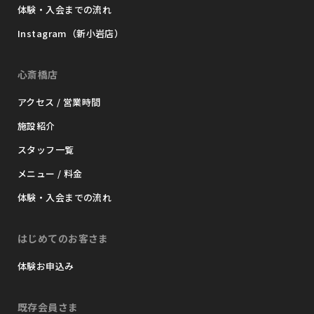
体験・入会までの流れ
Instagram（新小岩店）
心斎橋店
アクセス / 営業時間
施設紹介
スタッフ一覧
メニュー / 料金
体験・入会までの流れ
はじめてのお客さま
体験お申込み
既存会員さま