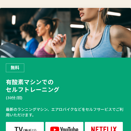
無料
有酸素マシンでの
セルフトレーニング
(30分/回)
最新のランニングマシン、エアロバイクなどをセルフサービスでご利
用いただけます。