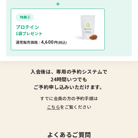
特典②
プロテイン
1袋プレゼント
通常販売価格：
4,600
円
(税込)
入会後は、専用の予約システムで
24時間いつでも
ご予約申し込みいただけます。
すでに会員の方の予約手順は
こちら
をご覧ください
よくあるご質問