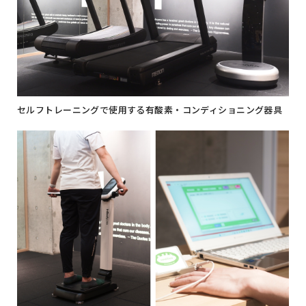
セルフトレーニングで使用する有酸素・コンディショニング器具