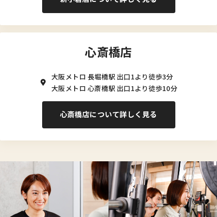
心斎橋店
大阪メトロ 長堀橋駅 出口1より徒歩3分
大阪メトロ 心斎橋駅 出口1より徒歩10分
心斎橋店について詳しく見る