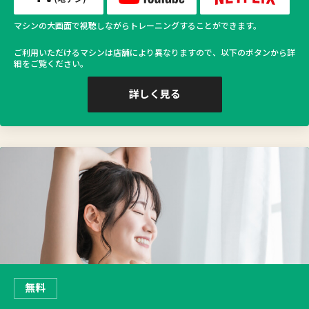
マシンの大画面で視聴しながらトレーニングすることができます。
ご利用いただけるマシンは店舗により異なりますので、以下のボタンから詳
細をご覧ください。
詳しく見る
無料