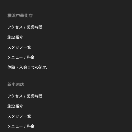
横浜中華街店
アクセス / 営業時間
施設紹介
スタッフ一覧
メニュー / 料金
体験・入会までの流れ
新小岩店
アクセス / 営業時間
施設紹介
スタッフ一覧
メニュー / 料金