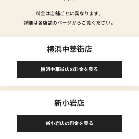
料金は店舗ごとに異なります。
詳細は各店舗のページからご覧ください。
横浜中華街店
横浜中華街店の料金を見る
新小岩店
新小岩店の料金を見る