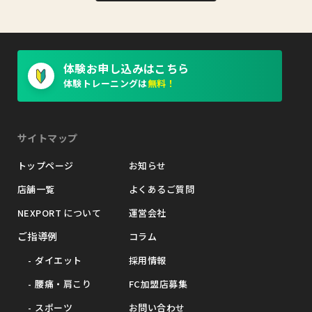
体験お申し込みはこちら
体験トレーニングは
無料！
サイトマップ
トップページ
お知らせ
店舗一覧
よくあるご質問
NEXPORT について
運営会社
ご指導例
コラム
ダイエット
採用情報
腰痛・肩こり
FC加盟店募集
スポーツ
お問い合わせ