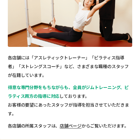
各店舗には「アスレティックトレーナー」「ピラティス指導
者」「ストレングスコーチ」など、
さまざまな職種のスタッフ
が在籍しています。
得意な専門分野をもちながらも、
全員がジムトレーニング、ピ
ラティス両方の指導に対応
しております。
お客様の要望にあったスタッフが指導を担当させていただきま
す。
各店舗の所属スタッフは、
店舗ページ
からご覧いただけます。