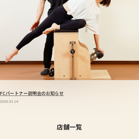
FCパートナー説明会のお知らせ
2026.01.14
店舗一覧