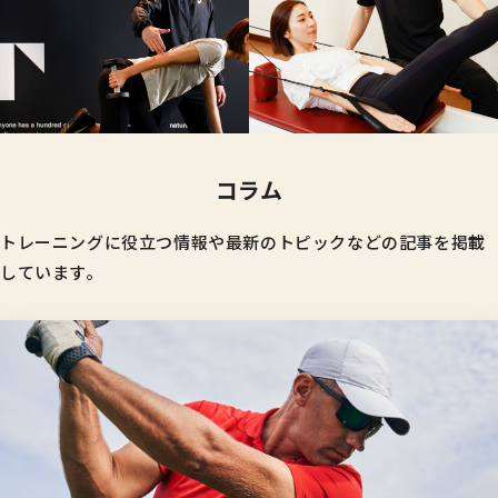
コラム
トレーニングに役立つ情報や最新のトピックなどの記事を掲載
しています。