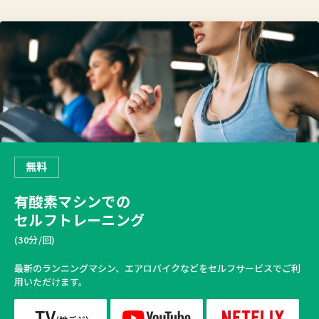
無料
有酸素マシンでの
セルフトレーニング
(30分/回)
最新のランニングマシン、エアロバイクなどをセルフサービスでご利
用いただけます。