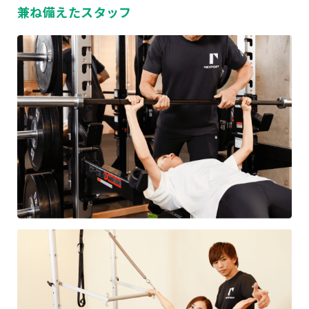
兼ね備えたスタッフ