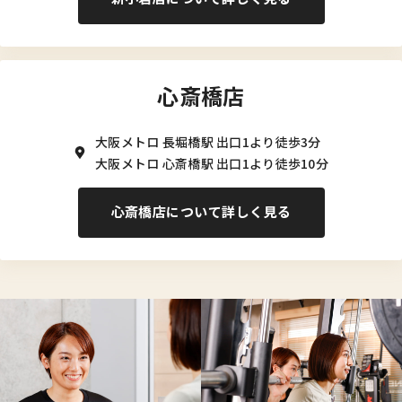
心斎橋店
大阪メトロ 長堀橋駅 出口1より徒歩3分
大阪メトロ 心斎橋駅 出口1より徒歩10分
心斎橋店について詳しく見る