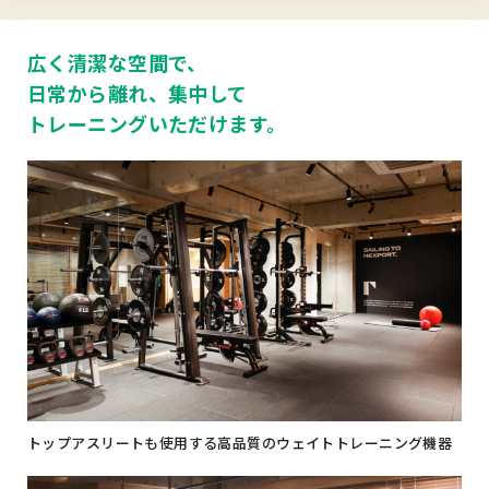
広く清潔な空間で、
日常から離れ、集中して
トレーニングいただけます。
トップアスリートも使用する高品質のウェイトトレーニング機器