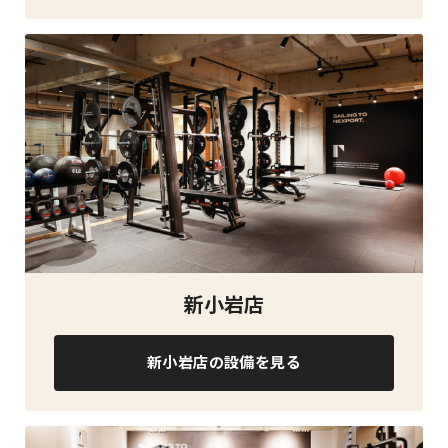
新小岩店
新小岩店の設備を見る