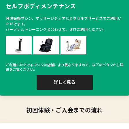
セルフボディメンテナンス
音波振動マシン、マッサージチェアなどをセルフサービスでご利用い
ただけます。
パーソナルトレーニングと合わせて、ぜひご利用ください。
ご利用いただけるマシンは店舗により異なりますので、以下のボタンから詳
細をご覧ください。
詳しく見る
初回体験・ご入会までの流れ