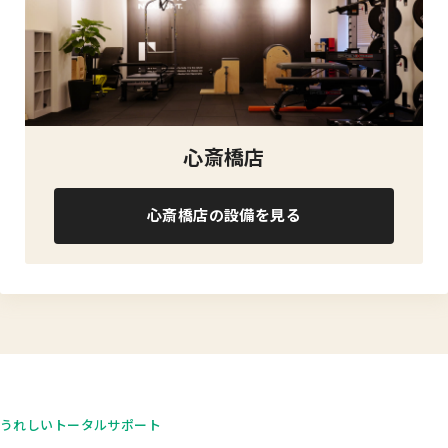
心斎橋店
心斎橋店の設備を見る
うれしいトータルサポート