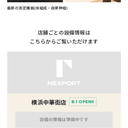
最新の測定機器(体組成・自律神経)
店舗ごとの設備情報は
こちらからご覧いただけます
横浜中華街店
8.1 OPEN!!
設備の情報は準備中です