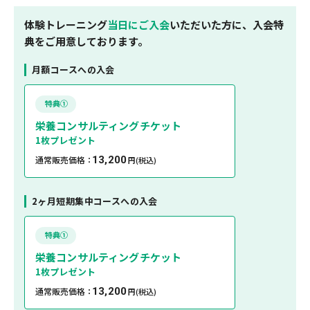
体験トレーニング
当日にご入会
いただいた方に、入会特
典をご用意しております。
月額コースへの入会
特典①
栄養コンサルティングチケット
1枚プレゼント
通常販売価格：
13,200
円
(税込)
2ヶ月短期集中コースへの入会
特典①
栄養コンサルティングチケット
1枚プレゼント
通常販売価格：
13,200
円
(税込)