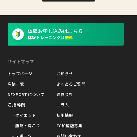
体験お申し込みはこちら
体験トレーニングは
無料！
サイトマップ
トップページ
お知らせ
店舗一覧
よくあるご質問
NEXPORT について
運営会社
ご指導例
コラム
ダイエット
採用情報
腰痛・肩こり
FC加盟店募集
スポーツ
お問い合わせ