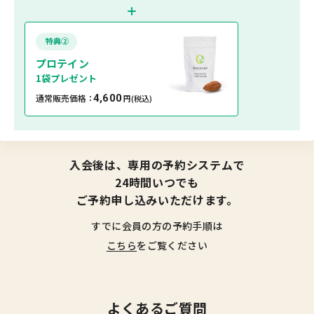
特典②
プロテイン
1袋プレゼント
通常販売価格：
4,600
円
(税込)
入会後は、専用の予約システムで
24時間いつでも
ご予約申し込みいただけます。
すでに会員の方の予約手順は
こちら
をご覧ください
よくあるご質問