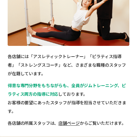
各店舗には「アスレティックトレーナー」「ピラティス指導
者」「ストレングスコーチ」など、
さまざまな職種のスタッフ
が在籍しています。
得意な専門分野をもちながらも、
全員がジムトレーニング、ピ
ラティス両方の指導に対応
しております。
お客様の要望にあったスタッフが指導を担当させていただきま
す。
各店舗の所属スタッフは、
店舗ページ
からご覧いただけます。