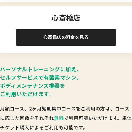
心斎橋店
心斎橋店の料金を見る
パーソナルトレーニングに加え、
セルフサービスで
有酸素マシン、
ボディメンテナンス機器を
ご利用いただけます。
月額コース、2ヶ月短期集中コースをご利用の方は、
コース
に応じた回数をそれぞれ
無料
で利用可能いただけます。
単体
チケット購入によるご利用も可能です。