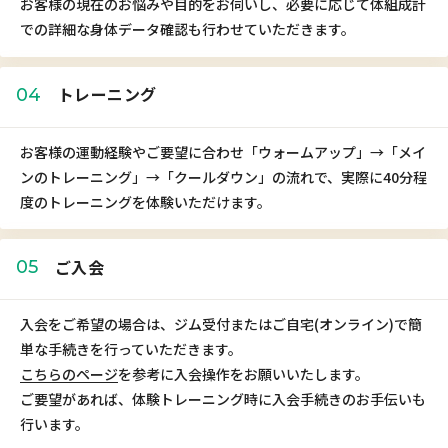
お客様の現在のお悩みや目的をお伺いし、必要に応じて体組成計
での詳細な身体データ確認も行わせていただきます。
トレーニング
04
お客様の運動経験やご要望に合わせ「ウォームアップ」→「メイ
ンのトレーニング」→「クールダウン」の流れで、実際に40分程
度のトレーニングを体験いただけます。
ご入会
05
入会をご希望の場合は、ジム受付またはご自宅(オンライン)で簡
単な手続きを行っていただきます。
こちらのページ
を参考に入会操作をお願いいたします。
ご要望があれば、体験トレーニング時に入会手続きのお手伝いも
行います。