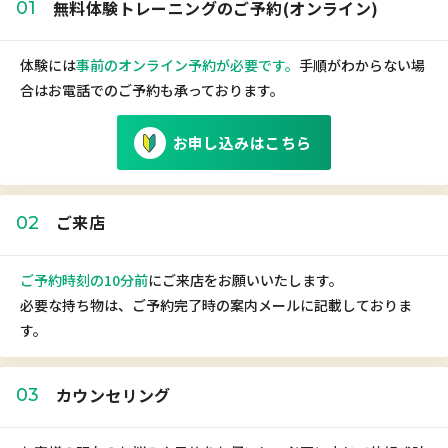
無料体験トレーニングのご予約(オンライン)
01
体験には
事前のオンライン予約が必要です。
手順がわからない場
合はお電話でのご予約も承っております。
お申し込みはこちら
ご来店
02
ご予約時刻の10分前
にご来店をお願いいたします。
必要な持ち物は、ご予約完了時の案内メールに記載しておりま
す。
カウンセリング
03