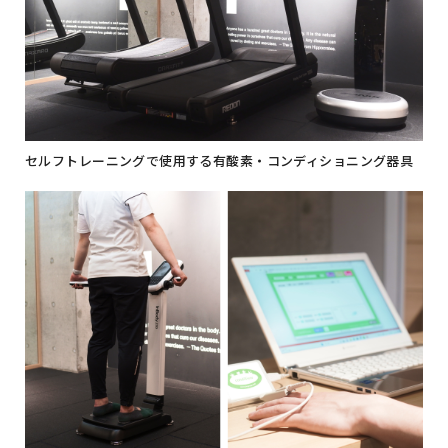
セルフトレーニングで使用する有酸素・コンディショニング器具