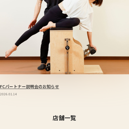
FCパートナー説明会のお知らせ
2026.01.14
店舗一覧