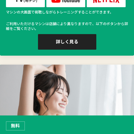
マシンの大画面で視聴しながらトレーニングすることができます。
ご利用いただけるマシンは店舗により異なりますので、以下のボタンから詳
細をご覧ください。
詳しく見る
無料