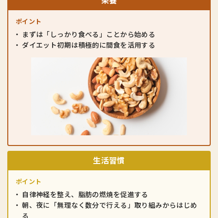
ポイント
まずは「しっかり食べる」ことから始める
ダイエット初期は積極的に間食を活用する
生活習慣
ポイント
自律神経を整え、脂肪の燃焼を促進する
朝、夜に「無理なく数分で行える」
取り組みからはじめ
る