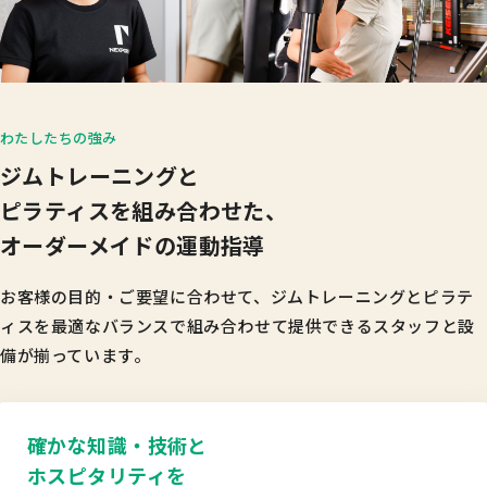
わたしたちの強み
ジムトレーニングと
ピラティスを組み合わせた、
オーダーメイドの運動指導
お客様の目的・ご要望に合わせて、ジムトレーニングとピラテ
ィスを
最適なバランスで組み合わせて提供できるスタッフと設
備が揃っています。
確かな知識・技術と
ホスピタリティを