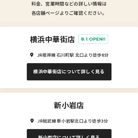
料金、営業時間などの詳しい情報は
各店舗ページよりご確認ください。
横浜中華街店
8.1 OPEN!!
JR根岸線 石川町駅 北口より徒歩6分
横浜中華街店について詳しく見る
新小岩店
JR総武線 新小岩駅北口より徒歩3分
新小岩店について詳しく見る