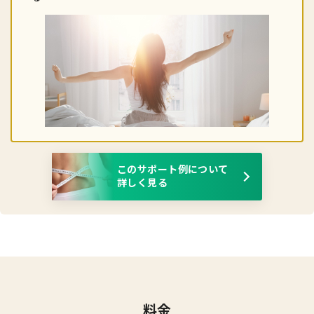
このサポート例について
詳しく見る
料金