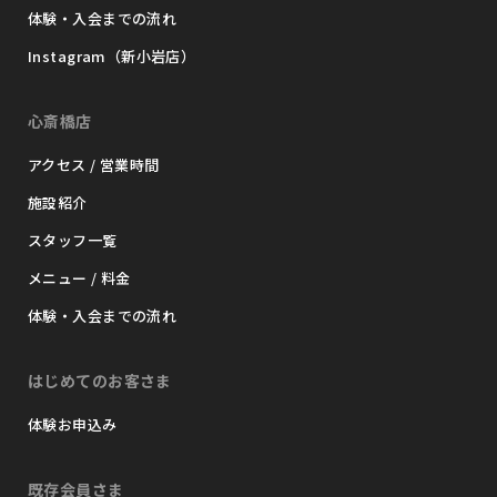
体験・入会までの流れ
Instagram（新小岩店）
心斎橋店
アクセス / 営業時間
施設紹介
スタッフ一覧
メニュー / 料金
体験・入会までの流れ
はじめてのお客さま
体験お申込み
既存会員さま