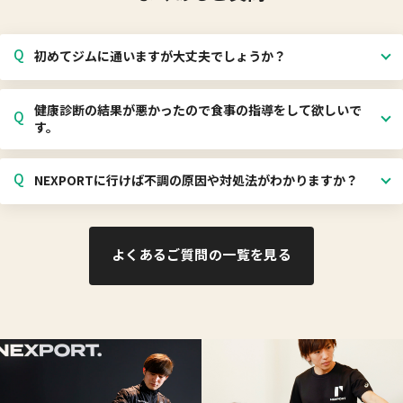
Q
初めてジムに通いますが大丈夫でしょうか？
健康診断の結果が悪かったので食事の指導をして欲しいで
Q
す。
Q
NEXPORTに行けば不調の原因や対処法がわかりますか？
よくあるご質問の一覧を見る