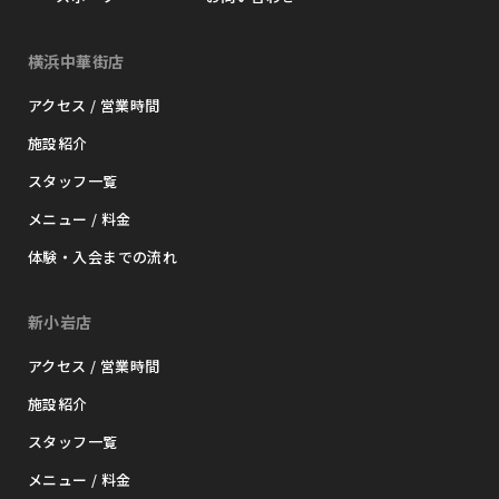
横浜中華街店
アクセス / 営業時間
施設紹介
スタッフ一覧
メニュー / 料金
体験・入会までの流れ
新小岩店
アクセス / 営業時間
施設紹介
スタッフ一覧
メニュー / 料金