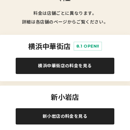
料金は店舗ごとに異なります。
詳細は各店舗のページからご覧ください。
横浜中華街店
8.1 OPEN!!
横浜中華街店の料金を見る
新小岩店
新小岩店の料金を見る