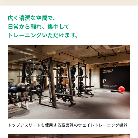
広く清潔な空間で、
日常から離れ、集中して
トレーニングいただけます。
トップアスリートも使用する高品質のウェイトトレーニング機器