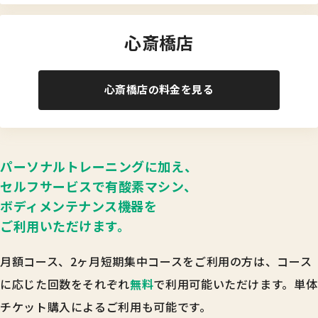
心斎橋店
心斎橋店の料金を見る
パーソナルトレーニングに加え、
セルフサービスで
有酸素マシン、
ボディメンテナンス機器を
ご利用いただけます。
月額コース、2ヶ月短期集中コースをご利用の方は、
コース
に応じた回数をそれぞれ
無料
で利用可能いただけます。
単体
チケット購入によるご利用も可能です。