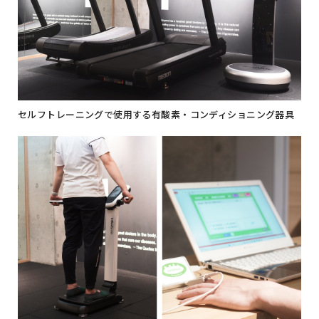
セルフトレーニングで使用する有酸素・コンディショニング器具