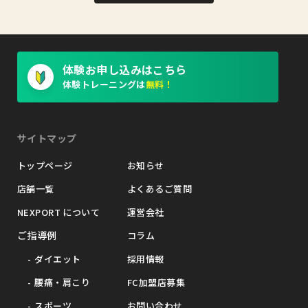
体験お申し込みはこちら
体験トレーニングは
無料！
サイトマップ
トップページ
お知らせ
店舗一覧
よくあるご質問
NEXPORT について
運営会社
ご指導例
コラム
ダイエット
採用情報
腰痛・肩こり
FC加盟店募集
スポーツ
お問い合わせ