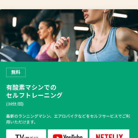
無料
有酸素マシンでの
セルフトレーニング
(30分/回)
最新のランニングマシン、エアロバイクなどをセルフサービスでご利
用いただけます。