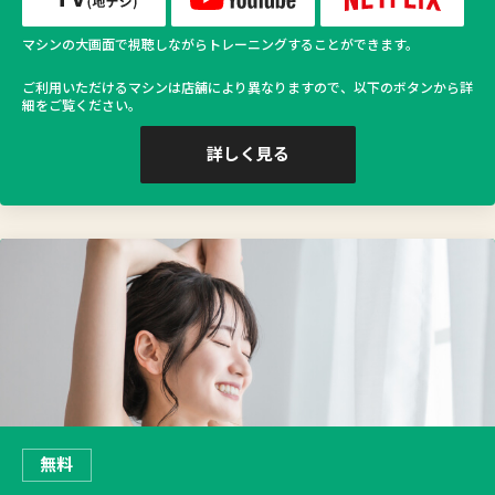
マシンの大画面で視聴しながらトレーニングすることができます。
ご利用いただけるマシンは店舗により異なりますので、以下のボタンから詳
細をご覧ください。
詳しく見る
無料