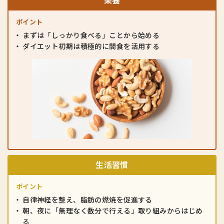
ポイント
まずは「しっかり食べる」ことから始める
ダイエット初期は積極的に間食を活用する
生活習慣
ポイント
自律神経を整え、脂肪の燃焼を促進する
朝、夜に「無理なく数分で行える」
取り組みからはじめ
る