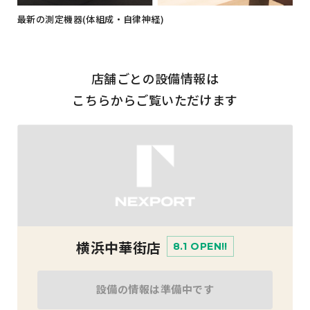
最新の測定機器(体組成・自律神経)
店舗ごとの設備情報は
こちらからご覧いただけます
横浜中華街店
8.1 OPEN!!
設備の情報は準備中です