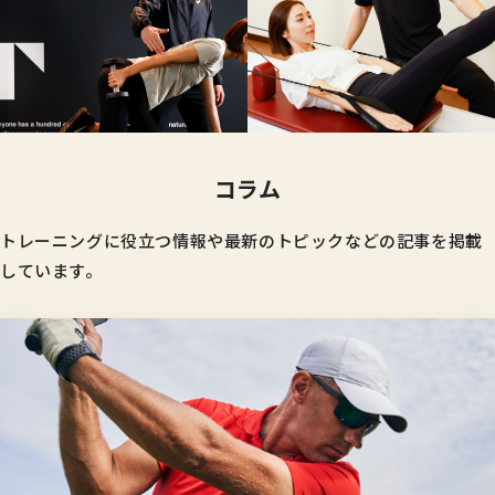
コラム
トレーニングに役立つ情報や最新のトピックなどの記事を掲載
しています。