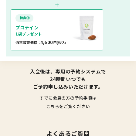
特典②
プロテイン
1袋プレゼント
通常販売価格：
4,600
円
(税込)
入会後は、専用の予約システムで
24時間いつでも
ご予約申し込みいただけます。
すでに会員の方の予約手順は
こちら
をご覧ください
よくあるご質問