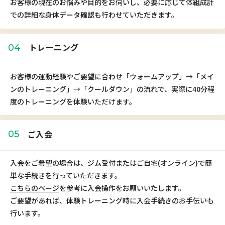
お客様の現在のお悩みや目的をお伺いし、必要に応じて体組成計
での詳細な身体データ確認も行わせていただきます。
トレーニング
04
お客様の運動経験やご要望に合わせ「ウォームアップ」→「メイ
ンのトレーニング」→「クールダウン」の流れで、実際に40分程
度のトレーニングを体験いただけます。
ご入会
05
入会をご希望の場合は、ジム受付またはご自宅(オンライン)で簡
単な手続きを行っていただきます。
こちらのページ
を参考に入会操作をお願いいたします。
ご要望があれば、体験トレーニング時に入会手続きのお手伝いも
行います。