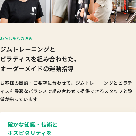
わたしたちの強み
ジムトレーニングと
ピラティスを組み合わせた、
オーダーメイドの運動指導
お客様の目的・ご要望に合わせて、ジムトレーニングとピラテ
ィスを
最適なバランスで組み合わせて提供できるスタッフと設
備が揃っています。
確かな知識・技術と
ホスピタリティを