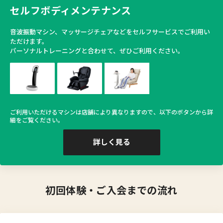
セルフボディメンテナンス
音波振動マシン、マッサージチェアなどをセルフサービスでご利用い
ただけます。
パーソナルトレーニングと合わせて、ぜひご利用ください。
ご利用いただけるマシンは店舗により異なりますので、以下のボタンから詳
細をご覧ください。
詳しく見る
初回体験・ご入会までの流れ