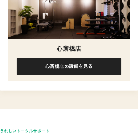
心斎橋店
心斎橋店の設備を見る
うれしいトータルサポート