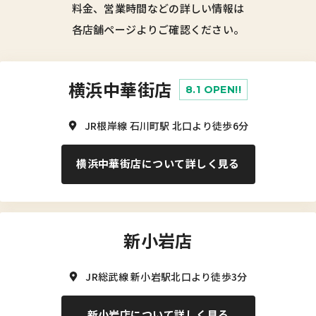
料金、営業時間などの詳しい情報は
各店舗ページよりご確認ください。
横浜中華街店
8.1 OPEN!!
JR根岸線 石川町駅 北口より徒歩6分
横浜中華街店について詳しく見る
新小岩店
JR総武線 新小岩駅北口より徒歩3分
新小岩店について詳しく見る