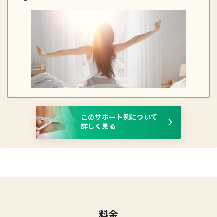
このサポート例について
詳しく見る
料金