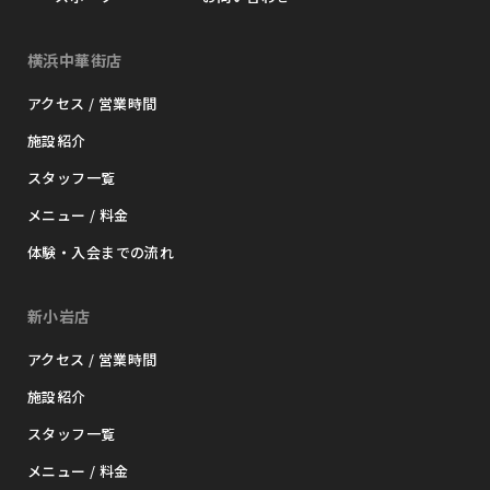
横浜中華街店
アクセス / 営業時間
施設紹介
スタッフ一覧
メニュー / 料金
体験・入会までの流れ
新小岩店
アクセス / 営業時間
施設紹介
スタッフ一覧
メニュー / 料金