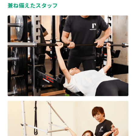
兼ね備えたスタッフ