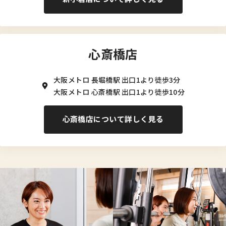
心斎橋店
大阪メトロ 長堀橋駅 出口1より徒歩3分
大阪メトロ 心斎橋駅 出口1より徒歩10分
心斎橋店について詳しく見る