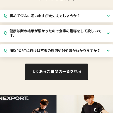
Q
初めてジムに通いますが大丈夫でしょうか？
健康診断の結果が悪かったので食事の指導をして欲しいで
Q
す。
Q
NEXPORTに行けば不調の原因や対処法がわかりますか？
よくあるご質問の一覧を見る