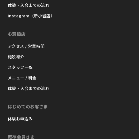
体験・入会までの流れ
Instagram（新小岩店）
心斎橋店
アクセス / 営業時間
施設紹介
スタッフ一覧
メニュー / 料金
体験・入会までの流れ
はじめてのお客さま
体験お申込み
既存会員さま