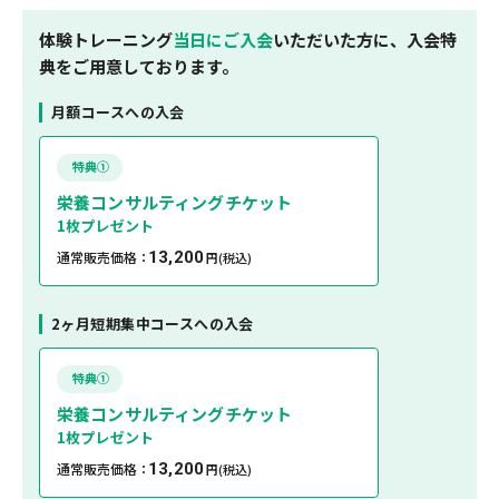
体験トレーニング
当日にご入会
いただいた方に、入会特
典をご用意しております。
月額コースへの入会
特典①
栄養コンサルティングチケット
1枚プレゼント
通常販売価格：
13,200
円
(税込)
2ヶ月短期集中コースへの入会
特典①
栄養コンサルティングチケット
1枚プレゼント
通常販売価格：
13,200
円
(税込)