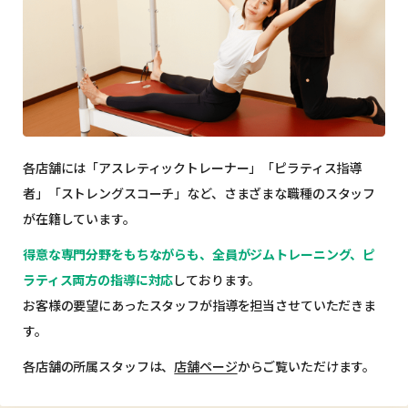
各店舗には「アスレティックトレーナー」「ピラティス指導
者」「ストレングスコーチ」など、
さまざまな職種のスタッフ
が在籍しています。
得意な専門分野をもちながらも、
全員がジムトレーニング、ピ
ラティス両方の指導に対応
しております。
お客様の要望にあったスタッフが指導を担当させていただきま
す。
各店舗の所属スタッフは、
店舗ページ
からご覧いただけます。