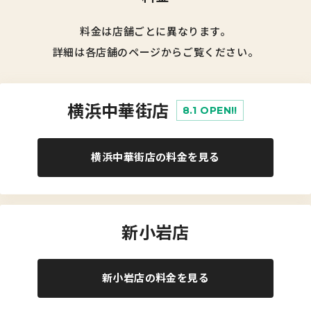
料金は店舗ごとに異なります。
詳細は各店舗のページからご覧ください。
横浜中華街店
8.1 OPEN!!
横浜中華街店の料金を見る
新小岩店
新小岩店の料金を見る