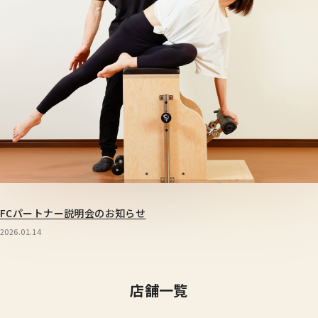
FCパートナー説明会のお知らせ
2026.01.14
店舗一覧