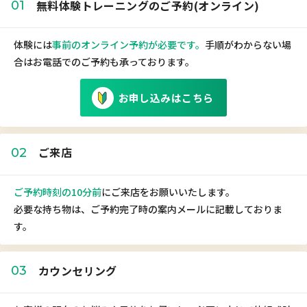
無料体験トレーニングのご予約(オンライン)
01
体験には
事前のオンライン予約が必要です。
手順がわからない場
合はお電話でのご予約も承っております。
お申し込みはこちら
ご来店
02
ご予約時刻の10分前
にご来店をお願いいたします。
必要な持ち物は、ご予約完了時の案内メールに記載しておりま
す。
カウンセリング
03