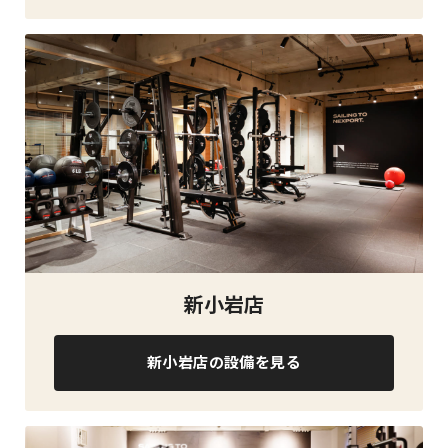
新小岩店
新小岩店の設備を見る