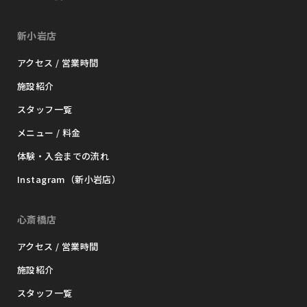
新小岩店
アクセス / 営業時間
施設紹介
スタッフ一覧
メニュー / 料金
体験・入会までの流れ
Instagram（新小岩店）
心斎橋店
アクセス / 営業時間
施設紹介
スタッフ一覧