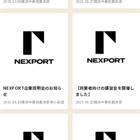
2025.10.06
横浜中華街店
本部
2025.09.27
横浜中華街店
本部
NEXPORT企業説明会のお知ら
【同業者向けの講習会を開催し
せ
ました】
2025.09.23
横浜中華街店
本部
新小岩店
2025.09.22
横浜中華街店
本部