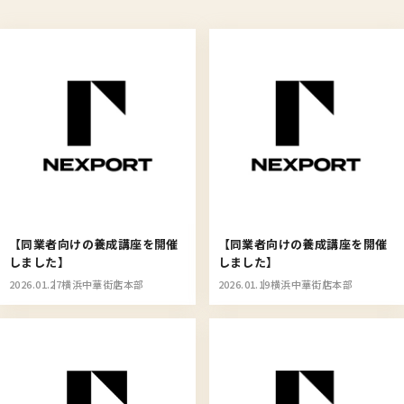
【同業者向けの養成講座を開催
【同業者向けの養成講座を開催
しました】
しました】
2026.01.27
横浜中華街店
本部
2026.01.19
横浜中華街店
本部