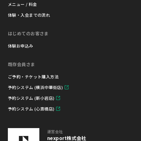
メニュー / 料金
体験・入会までの流れ
はじめてのお客さま
体験お申込み
既存会員さま
ご予約・チケット購入方法
予約システム (横浜中華街店)
予約システム (新小岩店)
予約システム (心斎橋店)
運営会社
nexport株式会社