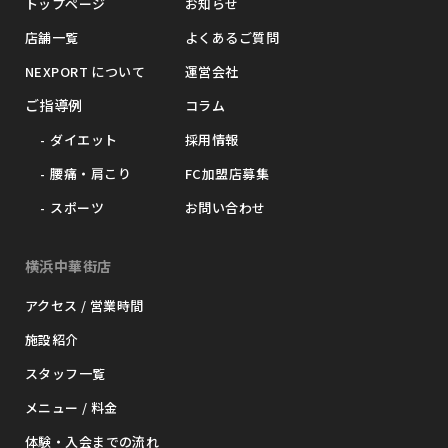
トップページ
お知らせ
店舗一覧
よくあるご質問
NEXPORT について
運営会社
ご指導例
コラム
ダイエット
採用情報
腰痛・肩こり
FC加盟店募集
スポーツ
お問い合わせ
横浜中華街店
アクセス / 営業時間
施設紹介
スタッフ一覧
メニュー / 料金
体験・入会までの流れ