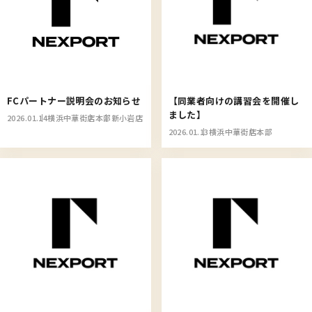
FCパートナー説明会のお知らせ
【同業者向けの講習会を開催し
ました】
2026.01.14
横浜中華街店
本部
新小岩店
2026.01.13
横浜中華街店
本部