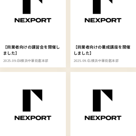
【同業者向けの講習会を開催し
【同業者向けの養成講座を開催
ました】
しました】
2025.09.08
横浜中華街店
本部
2025.09.01
横浜中華街店
本部