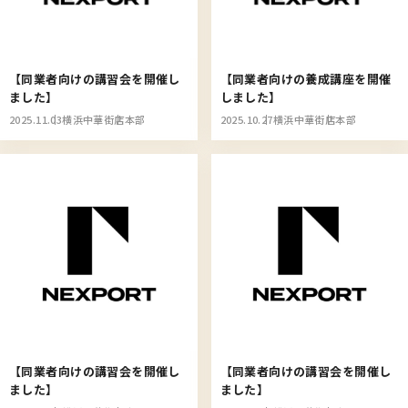
【同業者向けの講習会を開催し
【同業者向けの養成講座を開催
ました】
しました】
2025.11.03
横浜中華街店
本部
2025.10.27
横浜中華街店
本部
【同業者向けの講習会を開催し
【同業者向けの講習会を開催し
ました】
ました】